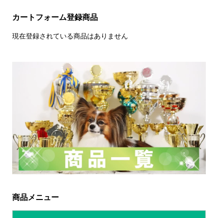
カートフォーム登録商品
現在登録されている商品はありません
商品メニュー