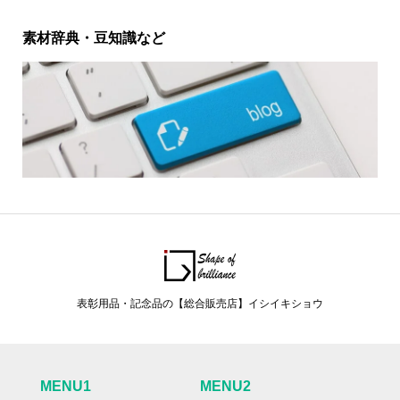
素材辞典・豆知識など
表彰用品・記念品の【総合販売店】イシイキショウ
MENU1
MENU2