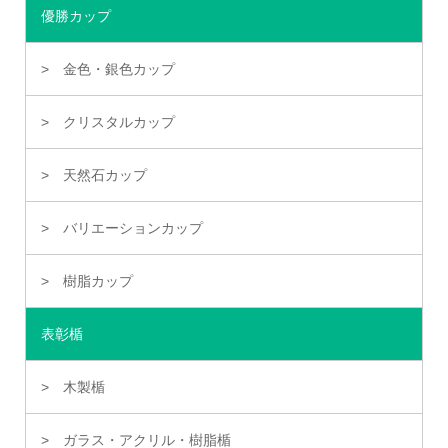
優勝カップ
金色・銀色カップ
クリスタルカップ
天然石カップ
バリエーションカップ
樹脂カップ
表彰楯
木製楯
ガラス・アクリル・樹脂楯