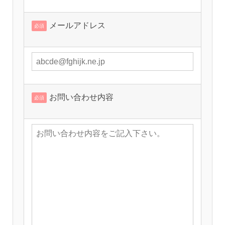
メールアドレス
必須
お問い合わせ内容
必須