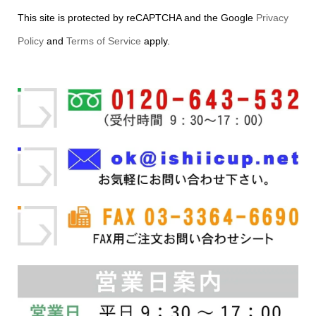
This site is protected by reCAPTCHA and the Google
Privacy
Policy
and
Terms of Service
apply.