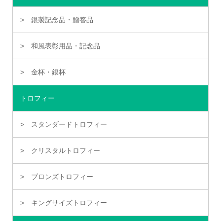
銀製記念品・贈答品
和風表彰用品・記念品
金杯・銀杯
トロフィー
スタンダードトロフィー
クリスタルトロフィー
ブロンズトロフィー
キングサイズトロフィー