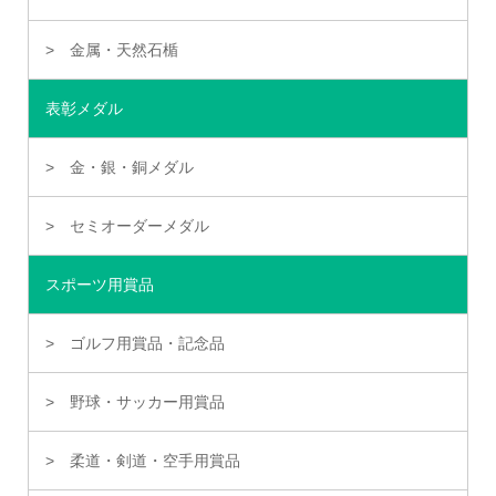
金属・天然石楯
表彰メダル
金・銀・銅メダル
セミオーダーメダル
スポーツ用賞品
ゴルフ用賞品・記念品
野球・サッカー用賞品
柔道・剣道・空手用賞品