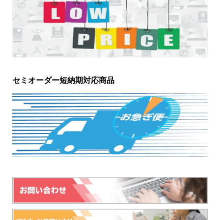
セミオーダー短納期対応商品