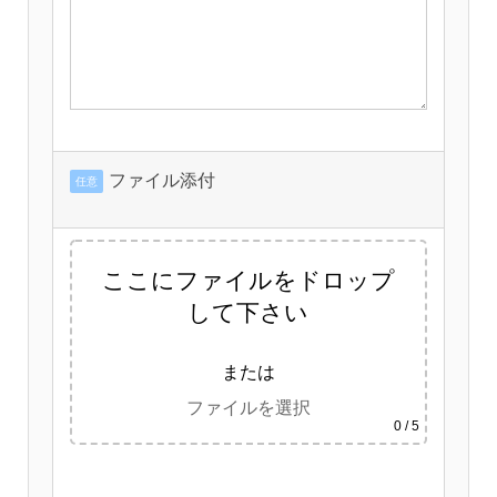
ファイル添付
任意
ここにファイルをドロップ
して下さい
または
ファイルを選択
0
/ 5