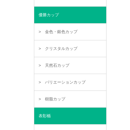
優勝カップ
金色・銀色カップ
クリスタルカップ
天然石カップ
バリエーションカップ
樹脂カップ
表彰楯