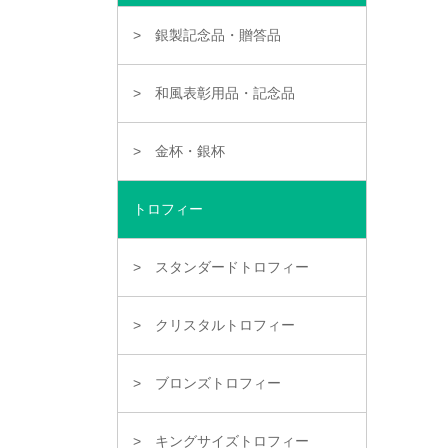
銀製記念品・贈答品
和風表彰用品・記念品
金杯・銀杯
トロフィー
スタンダードトロフィー
クリスタルトロフィー
ブロンズトロフィー
キングサイズトロフィー