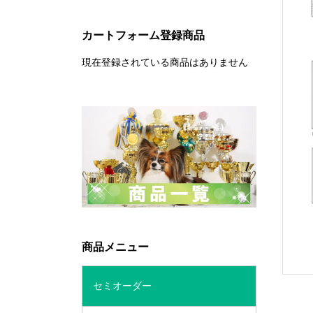
カートフォーム登録商品
現在登録されている商品はありません
商品メニュー
セミオーダー