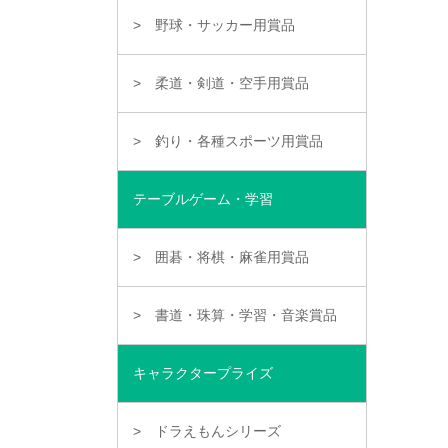
野球・サッカー用賞品
柔道・剣道・空手用賞品
釣り・各種スポーツ用賞品
テーブルゲーム・学習
囲碁・将棋・麻雀用賞品
書道・珠算・学習・音楽賞品
キャラクタープライズ
ドラえもんシリーズ