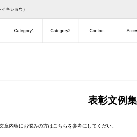
シイキショウ）
Category1
Category2
Contact
Acce
表彰文例集
文章内容にお悩みの方はこちらを参考にしてくだい。