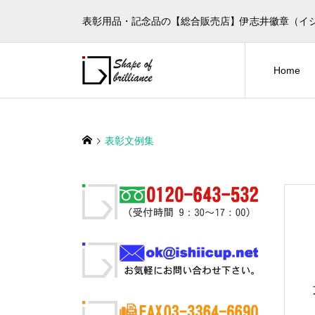
表彰用品・記念品の【総合販売店】伊志井徽章（イ
Home
表彰文例集