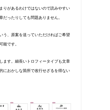
まりがあるわけではないので読みやすい
章だったりしても問題ありません。
いう、原案を送っていただければご希望
可能です。
します。細長いトロフィータイプも文章
的におかしな箇所で改行せざるを得ない