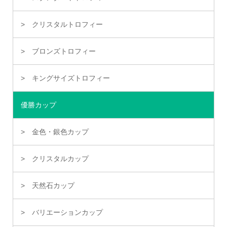
クリスタルトロフィー
ブロンズトロフィー
キングサイズトロフィー
優勝カップ
金色・銀色カップ
クリスタルカップ
天然石カップ
バリエーションカップ