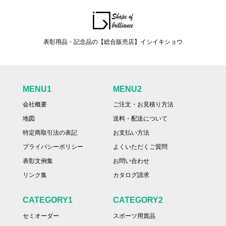
表彰用品・記念品の【総合販売店】イシイキショウ
MENU1
MENU2
会社概要
ご注文・お見積り方法
地図
送料・配送について
特定商取引法の表記
お支払い方法
プライバシーポリシー
よくいただくご質問
表彰文例集
お問い合わせ
リンク集
カタログ請求
CATEGORY1
CATEGORY2
セミオーダー
スポーツ用賞品