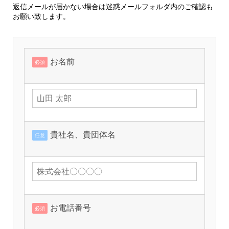
返信メールが届かない場合は迷惑メールフォルダ内のご確認も
お願い致します。
お名前
必須
貴社名、貴団体名
任意
お電話番号
必須