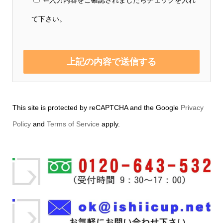
⇐入力内容をご確認されましたらチェックを入れ
て下さい。
This site is protected by reCAPTCHA and the Google
Privacy
Policy
and
Terms of Service
apply.