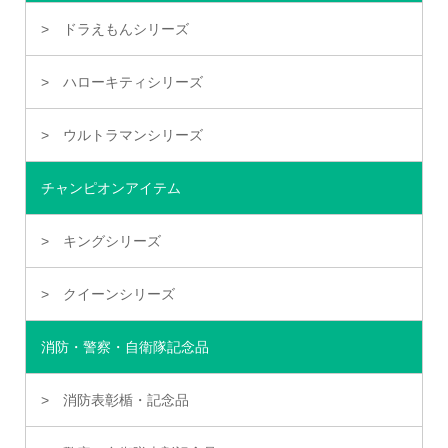
ドラえもんシリーズ
ハローキティシリーズ
ウルトラマンシリーズ
チャンピオンアイテム
キングシリーズ
クイーンシリーズ
消防・警察・自衛隊記念品
消防表彰楯・記念品