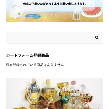
カートフォーム登録商品
現在登録されている商品はありません