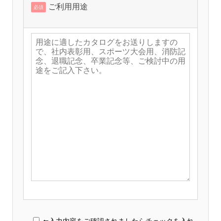
ご利用用途
必須