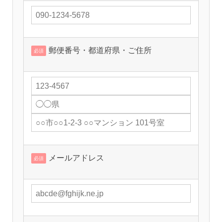
郵便番号・都道府県・ご住所
必須
メールアドレス
必須