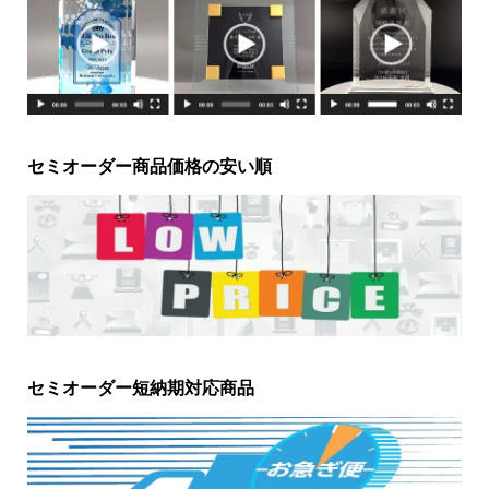
セミオーダー商品価格の安い順
セミオーダー短納期対応商品