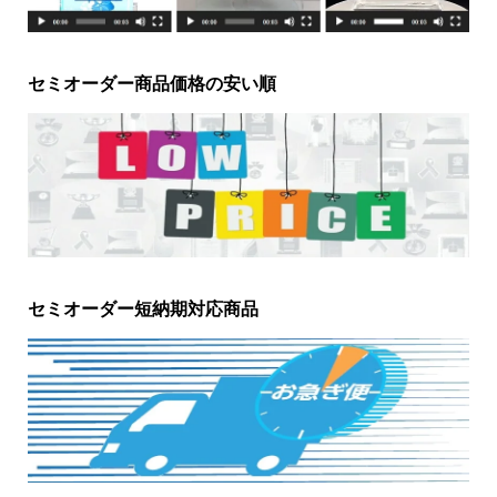
セミオーダー商品価格の安い順
セミオーダー短納期対応商品