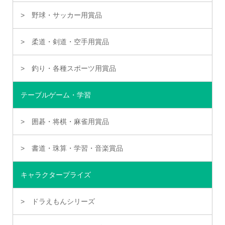
野球・サッカー用賞品
柔道・剣道・空手用賞品
釣り・各種スポーツ用賞品
テーブルゲーム・学習
囲碁・将棋・麻雀用賞品
書道・珠算・学習・音楽賞品
キャラクタープライズ
ドラえもんシリーズ