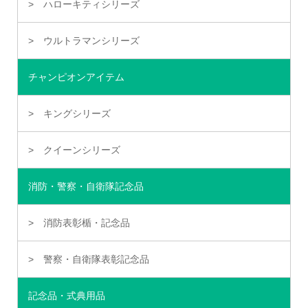
ハローキティシリーズ
ウルトラマンシリーズ
チャンピオンアイテム
キングシリーズ
クイーンシリーズ
消防・警察・自衛隊記念品
消防表彰楯・記念品
警察・自衛隊表彰記念品
記念品・式典用品