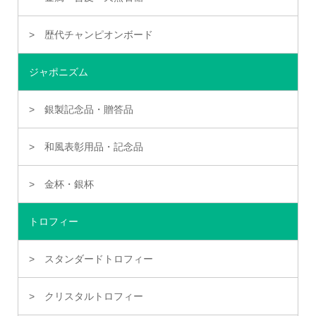
歴代チャンピオンボード
ジャポニズム
銀製記念品・贈答品
和風表彰用品・記念品
金杯・銀杯
トロフィー
スタンダードトロフィー
クリスタルトロフィー