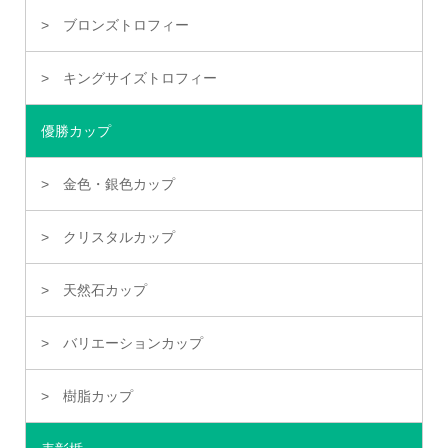
ブロンズトロフィー
キングサイズトロフィー
優勝カップ
金色・銀色カップ
クリスタルカップ
天然石カップ
バリエーションカップ
樹脂カップ