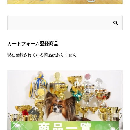
カートフォーム登録商品
現在登録されている商品はありません