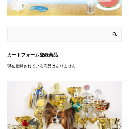
カートフォーム登録商品
現在登録されている商品はありません