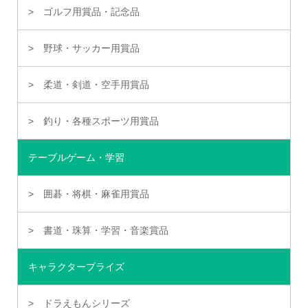
ゴルフ用賞品・記念品
野球・サッカー用賞品
柔道・剣道・空手用賞品
釣り・各種スポーツ用賞品
テーブルゲーム・学習
囲碁・将棋・麻雀用賞品
書道・珠算・学習・音楽賞品
キャラクタープライズ
ドラえもんシリーズ