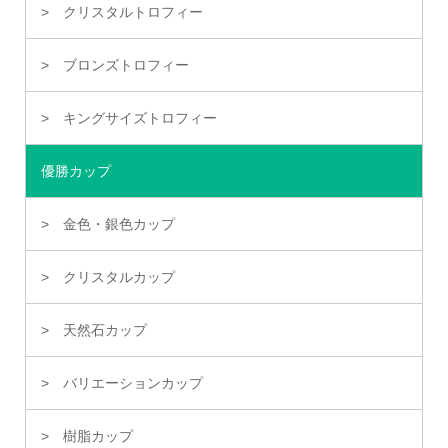
クリスタルトロフィー
ブロンズトロフィー
キングサイズトロフィー
優勝カップ
金色・銀色カップ
クリスタルカップ
天然石カップ
バリエーションカップ
樹脂カップ