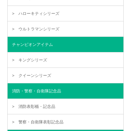
ハローキティシリーズ
ウルトラマンシリーズ
チャンピオンアイテム
キングシリーズ
クイーンシリーズ
消防・警察・自衛隊記念品
消防表彰楯・記念品
警察・自衛隊表彰記念品