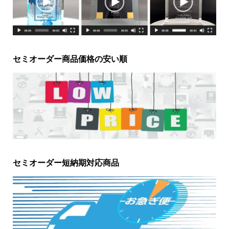
セミオーダー商品価格の安い順
セミオーダー短納期対応商品