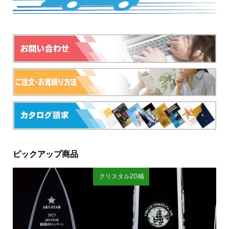
ピックアップ商品
クリスタル2D楯