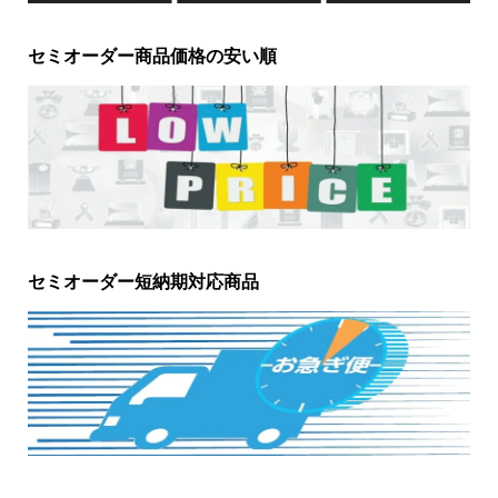
セミオーダー商品価格の安い順
セミオーダー短納期対応商品