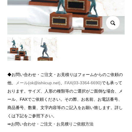
◆お問い合わせ・ご注文・お見積りはフォームからのご依頼の
他、
メール(ok@ishiicup.net)
、
FAX(03-3364-6690)
でも承って
おります。サイズ、人形の種類等のご選択がご面倒な場合、メ
ール、FAXでご依頼ください。その際、お名前、お電話番号、
商品番号、数量、文字内容等のご記入をお願い致します。詳し
くは下記をご参照下さい。
➡お問い合わせ・ご注文・お見積りご依頼方法