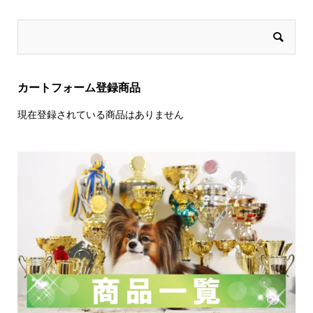
カートフォーム登録商品
現在登録されている商品はありません