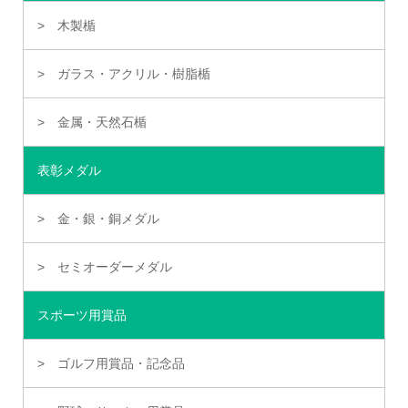
木製楯
ガラス・アクリル・樹脂楯
金属・天然石楯
表彰メダル
金・銀・銅メダル
セミオーダーメダル
スポーツ用賞品
ゴルフ用賞品・記念品