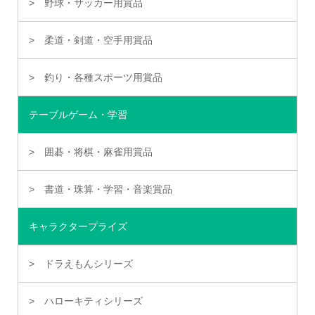
野球・サッカー用賞品
柔道・剣道・空手用賞品
釣り・各種スポーツ用賞品
テーブルゲーム・学習
囲碁・将棋・麻雀用賞品
書道・珠算・学習・音楽賞品
キャラクタープライズ
ドラえもんシリーズ
ハローキティシリーズ