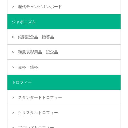
歴代チャンピオンボード
ジャポニズム
銀製記念品・贈答品
和風表彰用品・記念品
金杯・銀杯
トロフィー
スタンダードトロフィー
クリスタルトロフィー
ブロンズトロフィー