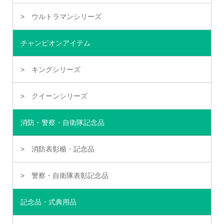
ウルトラマンシリーズ
チャンピオンアイテム
キングシリーズ
クイーンシリーズ
消防・警察・自衛隊記念品
消防表彰楯・記念品
警察・自衛隊表彰記念品
記念品・式典用品