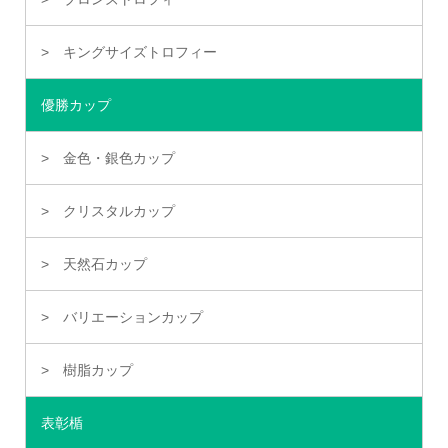
キングサイズトロフィー
優勝カップ
金色・銀色カップ
クリスタルカップ
天然石カップ
バリエーションカップ
樹脂カップ
表彰楯