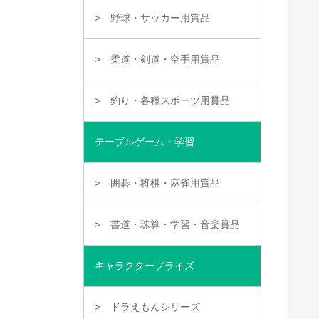
野球・サッカー用賞品
柔道・剣道・空手用賞品
釣り・各種スポーツ用賞品
テーブルゲーム・学習
囲碁・将棋・麻雀用賞品
書道・珠算・学習・音楽賞品
キャラクタープライズ
ドラえもんシリーズ