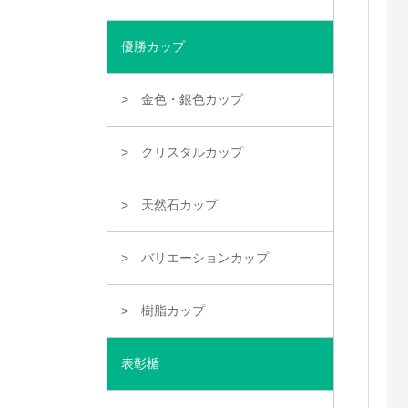
優勝カップ
金色・銀色カップ
クリスタルカップ
天然石カップ
バリエーションカップ
樹脂カップ
表彰楯