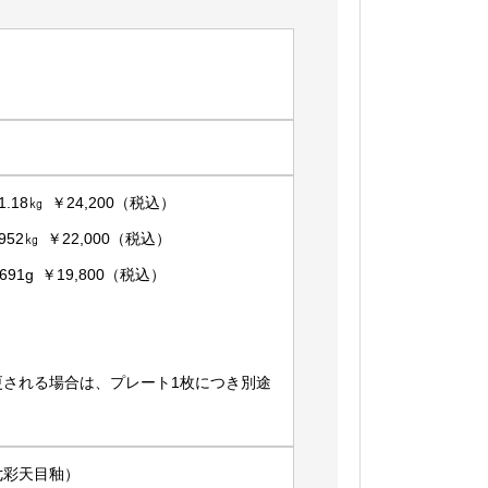
.18㎏ ￥24,200（税込）
52㎏ ￥22,000（税込）
91g ￥19,800（税込）
更される場合は、プレート1枚につき別途
彩天目釉）