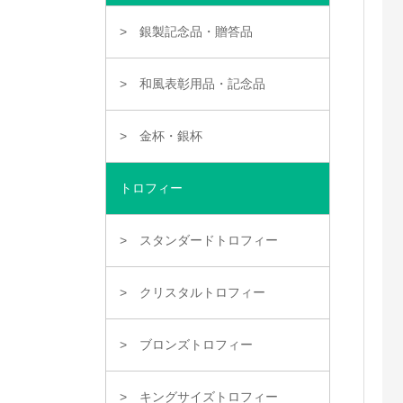
銀製記念品・贈答品
和風表彰用品・記念品
金杯・銀杯
トロフィー
スタンダードトロフィー
クリスタルトロフィー
ブロンズトロフィー
キングサイズトロフィー