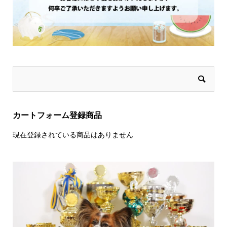
カートフォーム登録商品
現在登録されている商品はありません