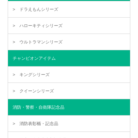
ドラえもんシリーズ
ハローキティシリーズ
ウルトラマンシリーズ
チャンピオンアイテム
キングシリーズ
クイーンシリーズ
消防・警察・自衛隊記念品
消防表彰楯・記念品