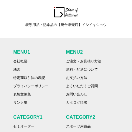
表彰用品・記念品の【総合販売店】イシイキショウ
MENU1
MENU2
会社概要
ご注文・お見積り方法
地図
送料・配送について
特定商取引法の表記
お支払い方法
プライバシーポリシー
よくいただくご質問
表彰文例集
お問い合わせ
リンク集
カタログ請求
CATEGORY1
CATEGORY2
セミオーダー
スポーツ用賞品