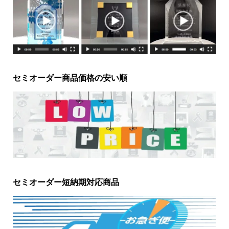
セミオーダー商品価格の安い順
セミオーダー短納期対応商品