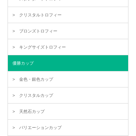
クリスタルトロフィー
ブロンズトロフィー
キングサイズトロフィー
優勝カップ
金色・銀色カップ
クリスタルカップ
天然石カップ
バリエーションカップ