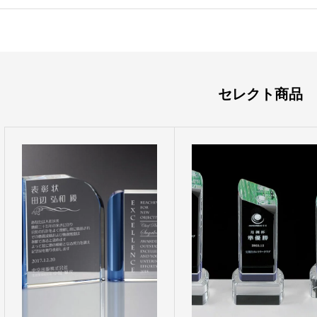
セレクト商品