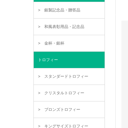
銀製記念品・贈答品
和風表彰用品・記念品
金杯・銀杯
トロフィー
スタンダードトロフィー
クリスタルトロフィー
ブロンズトロフィー
キングサイズトロフィー