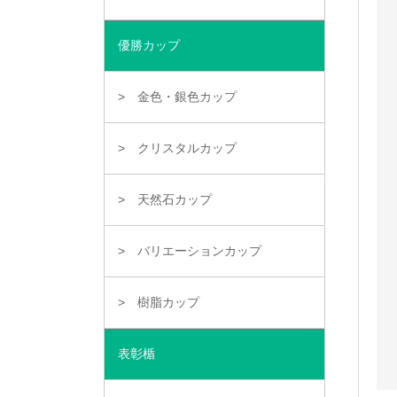
優勝カップ
金色・銀色カップ
クリスタルカップ
天然石カップ
バリエーションカップ
樹脂カップ
表彰楯