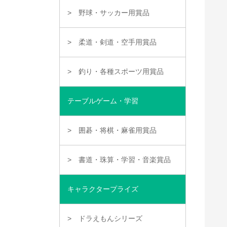
野球・サッカー用賞品
柔道・剣道・空手用賞品
釣り・各種スポーツ用賞品
テーブルゲーム・学習
囲碁・将棋・麻雀用賞品
書道・珠算・学習・音楽賞品
キャラクタープライズ
ドラえもんシリーズ