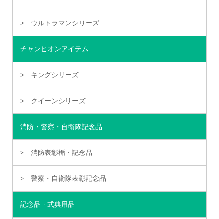
ウルトラマンシリーズ
チャンピオンアイテム
キングシリーズ
クイーンシリーズ
消防・警察・自衛隊記念品
消防表彰楯・記念品
警察・自衛隊表彰記念品
記念品・式典用品