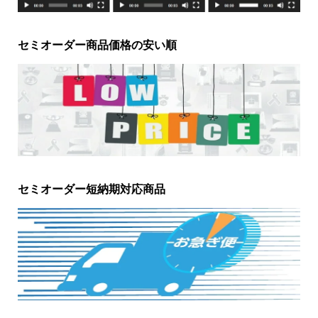
セミオーダー商品価格の安い順
セミオーダー短納期対応商品