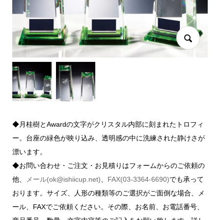
◆月桂樹とAwardの文字がクリスタル内部に刻まれたトロフィ
ー。台座の緑色が映り込み、透明感の中に洗練された静けさが
漂います。
◆お問い合わせ・ご注文・お見積りはフォームからのご依頼の
他、
メール(ok@ishiicup.net)
、
FAX(03-3364-6690)
でも承って
おります。サイズ、人形の種類等のご選択がご面倒な場合、メ
ール、FAXでご依頼ください。その際、お名前、お電話番号、