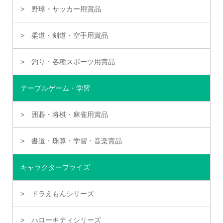
野球・サッカー用賞品
柔道・剣道・空手用賞品
釣り・各種スポーツ用賞品
テーブルゲーム・学習
囲碁・将棋・麻雀用賞品
書道・珠算・学習・音楽賞品
キャラクタープライズ
ドラえもんシリーズ
ハローキティシリーズ