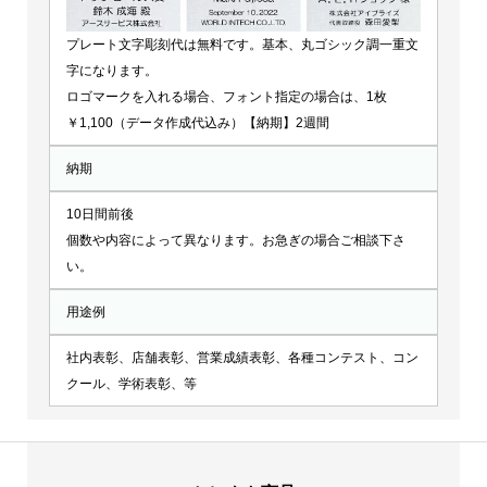
プレート文字彫刻代は無料です。基本、丸ゴシック調一重文
字になります。
ロゴマークを入れる場合、フォント指定の場合は、1枚
￥1,100（データ作成代込み）【納期】2週間
納期
10日間前後
個数や内容によって異なります。お急ぎの場合ご相談下さ
い。
用途例
社内表彰、店舗表彰、営業成績表彰、各種コンテスト、コン
クール、学術表彰、等