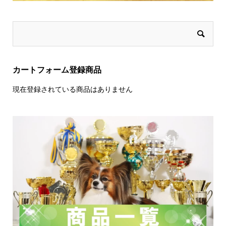
カートフォーム登録商品
現在登録されている商品はありません