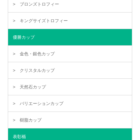
ブロンズトロフィー
キングサイズトロフィー
優勝カップ
金色・銀色カップ
クリスタルカップ
天然石カップ
バリエーションカップ
樹脂カップ
表彰楯