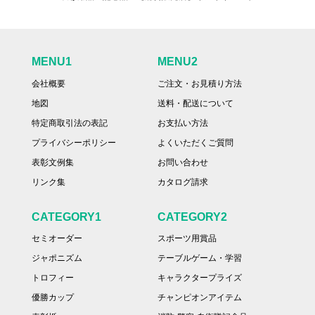
MENU1
MENU2
会社概要
ご注文・お見積り方法
地図
送料・配送について
特定商取引法の表記
お支払い方法
プライバシーポリシー
よくいただくご質問
表彰文例集
お問い合わせ
リンク集
カタログ請求
CATEGORY1
CATEGORY2
セミオーダー
スポーツ用賞品
ジャポニズム
テーブルゲーム・学習
トロフィー
キャラクタープライズ
優勝カップ
チャンピオンアイテム