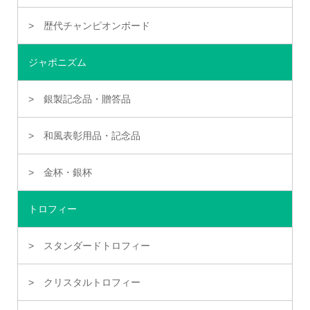
歴代チャンピオンボード
ジャポニズム
銀製記念品・贈答品
和風表彰用品・記念品
金杯・銀杯
トロフィー
スタンダードトロフィー
クリスタルトロフィー