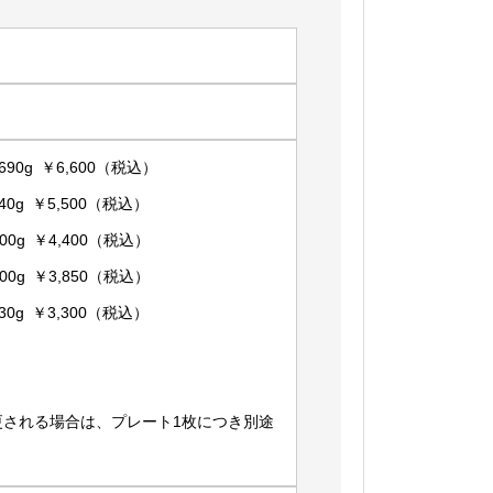
90g ￥6,600（税込）
0g ￥5,500（税込）
0g ￥4,400（税込）
0g ￥3,850（税込）
0g ￥3,300（税込）
更される場合は、プレート1枚につき別途