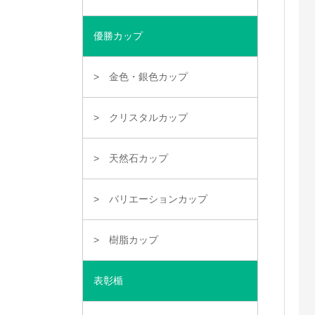
優勝カップ
金色・銀色カップ
クリスタルカップ
天然石カップ
バリエーションカップ
樹脂カップ
表彰楯