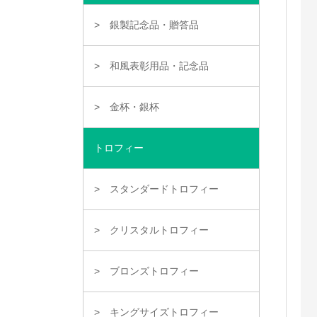
銀製記念品・贈答品
和風表彰用品・記念品
金杯・銀杯
トロフィー
スタンダードトロフィー
クリスタルトロフィー
ブロンズトロフィー
キングサイズトロフィー