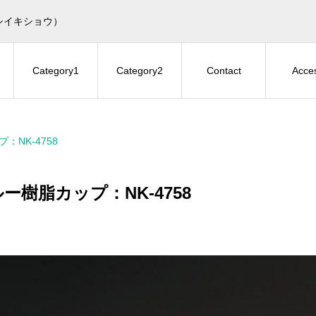
シイキショウ）
Category1
Category2
Contact
Acce
：NK-4758
ー樹脂カップ：NK-4758