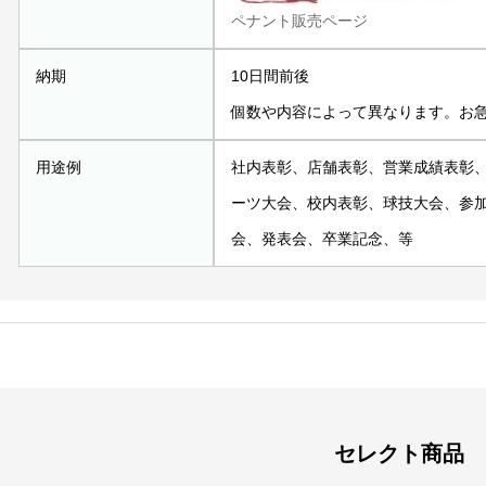
ペナント販売ページ
納期
10日間前後
個数や内容によって異なります。お
用途例
社内表彰、店舗表彰、営業成績表彰
ーツ大会、校内表彰、球技大会、参
会、発表会、卒業記念、等
セレクト商品