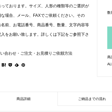
承っております。サイズ、人形の種類等のご選択が
数
倒な場合、メール、FAXでご依頼ください。その
お名前、お電話番号、商品番号、数量、文字内容等
記入をお願い致します。詳しくは下記をご参照下さ
問い合わせ・ご注文・お見積りご依頼方法
商
AL
商品詳細
ご納品までの流れ