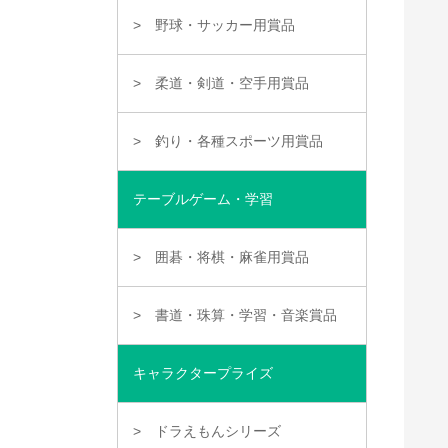
野球・サッカー用賞品
柔道・剣道・空手用賞品
釣り・各種スポーツ用賞品
テーブルゲーム・学習
囲碁・将棋・麻雀用賞品
書道・珠算・学習・音楽賞品
キャラクタープライズ
ドラえもんシリーズ