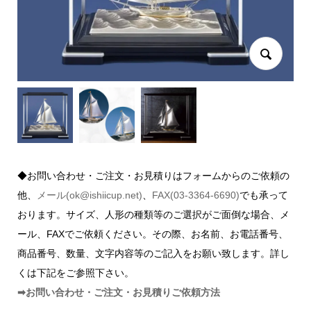
◆お問い合わせ・ご注文・お見積りはフォームからのご依頼の
他、
メール(ok@ishiicup.net)
、
FAX(03-3364-6690)
でも承って
おります。サイズ、人形の種類等のご選択がご面倒な場合、メ
ール、FAXでご依頼ください。その際、お名前、お電話番号、
商品番号、数量、文字内容等のご記入をお願い致します。詳し
くは下記をご参照下さい。
➡お問い合わせ・ご注文・お見積りご依頼方法