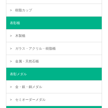
樹脂カップ
表彰楯
木製楯
ガラス・アクリル・樹脂楯
金属・天然石楯
表彰メダル
金・銀・銅メダル
セミオーダーメダル