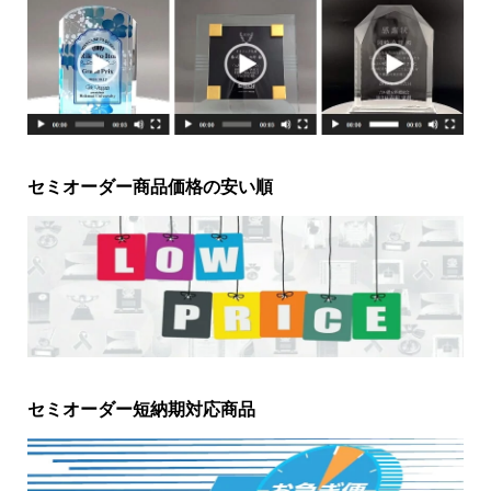
セミオーダー商品価格の安い順
セミオーダー短納期対応商品