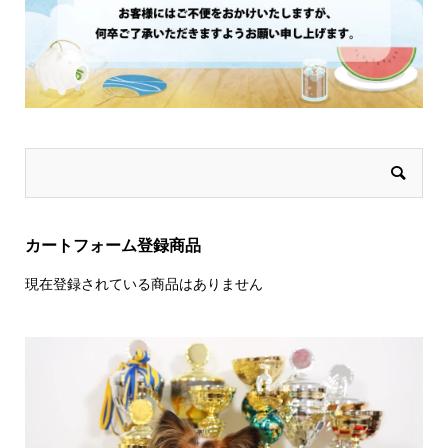
カートフォーム登録商品
現在登録されている商品はありません