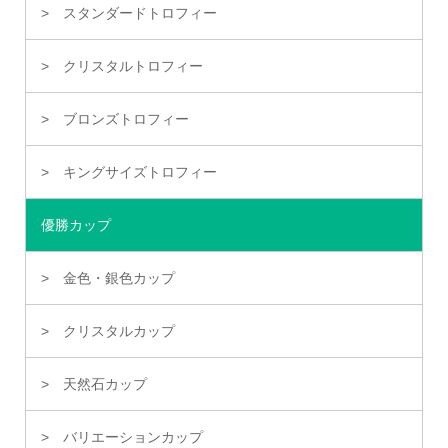
スタンダードトロフィー
クリスタルトロフィー
ブロンズトロフィー
キングサイズトロフィー
優勝カップ
金色・銀色カップ
クリスタルカップ
天然石カップ
バリエーションカップ