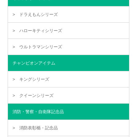
ドラえもんシリーズ
ハローキティシリーズ
ウルトラマンシリーズ
チャンピオンアイテム
キングシリーズ
クイーンシリーズ
消防・警察・自衛隊記念品
消防表彰楯・記念品