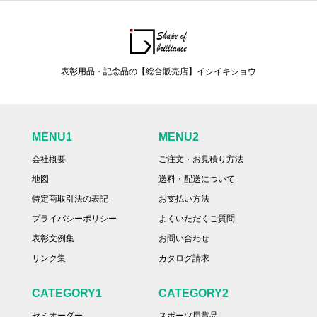
表彰用品・記念品の【総合販売店】イシイキショウ
MENU1
MENU2
会社概要
ご注文・お見積り方法
地図
送料・配送について
特定商取引法の表記
お支払い方法
プライバシーポリシー
よくいただくご質問
表彰文例集
お問い合わせ
リンク集
カタログ請求
CATEGORY1
CATEGORY2
セミオーダー
スポーツ用賞品