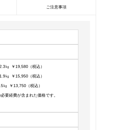
SSS-
ご注意事項
10-
SB
個
.3㎏ ￥19,580（税込）
.9㎏ ￥15,950（税込）
5㎏ ￥13,750（税込）
の必要経費が含まれた価格です。