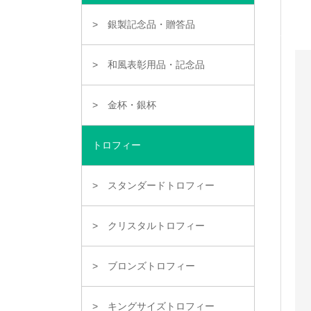
銀製記念品・贈答品
和風表彰用品・記念品
金杯・銀杯
トロフィー
スタンダードトロフィー
クリスタルトロフィー
ブロンズトロフィー
キングサイズトロフィー