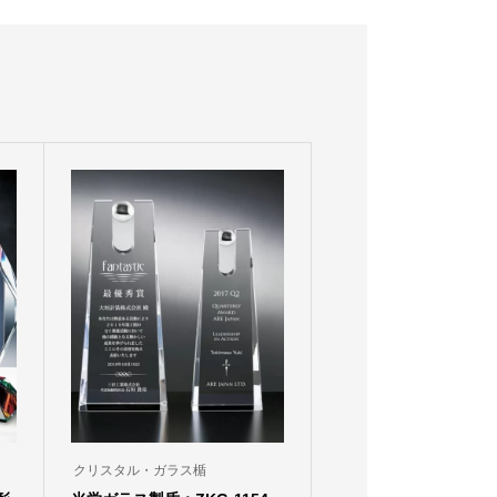
クリスタル・ガラス楯