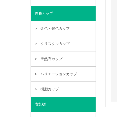
優勝カップ
金色・銀色カップ
クリスタルカップ
天然石カップ
バリエーションカップ
樹脂カップ
表彰楯