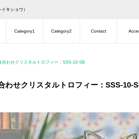
シイキショウ）
Category1
Category2
Contact
Acce
枚合わせクリスタルトロフィー：SSS-10-SB
合わせクリスタルトロフィー：SSS-10-S