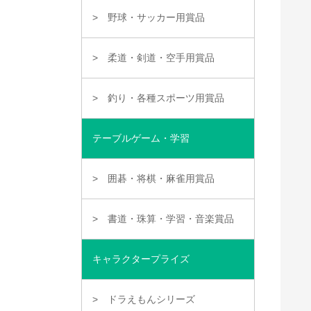
野球・サッカー用賞品
柔道・剣道・空手用賞品
釣り・各種スポーツ用賞品
テーブルゲーム・学習
囲碁・将棋・麻雀用賞品
書道・珠算・学習・音楽賞品
キャラクタープライズ
ドラえもんシリーズ