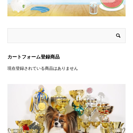
カートフォーム登録商品
現在登録されている商品はありません