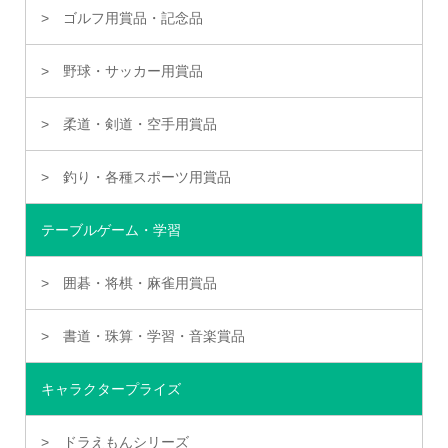
ゴルフ用賞品・記念品
野球・サッカー用賞品
柔道・剣道・空手用賞品
釣り・各種スポーツ用賞品
テーブルゲーム・学習
囲碁・将棋・麻雀用賞品
書道・珠算・学習・音楽賞品
キャラクタープライズ
ドラえもんシリーズ