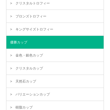
クリスタルトロフィー
ブロンズトロフィー
キングサイズトロフィー
優勝カップ
金色・銀色カップ
クリスタルカップ
天然石カップ
バリエーションカップ
樹脂カップ