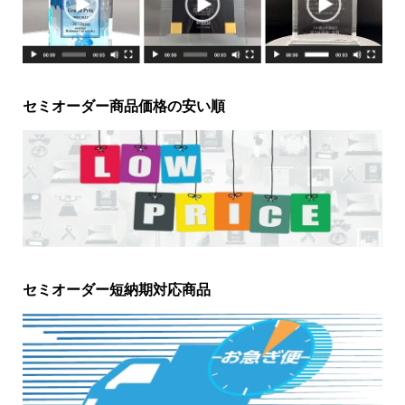
セミオーダー商品価格の安い順
セミオーダー短納期対応商品