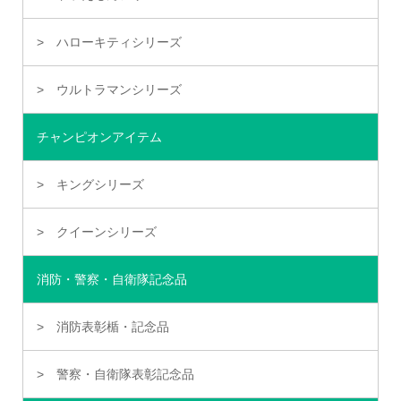
ハローキティシリーズ
ウルトラマンシリーズ
チャンピオンアイテム
キングシリーズ
クイーンシリーズ
消防・警察・自衛隊記念品
消防表彰楯・記念品
警察・自衛隊表彰記念品