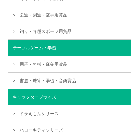
柔道・剣道・空手用賞品
釣り・各種スポーツ用賞品
テーブルゲーム・学習
囲碁・将棋・麻雀用賞品
書道・珠算・学習・音楽賞品
キャラクタープライズ
ドラえもんシリーズ
ハローキティシリーズ