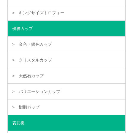
キングサイズトロフィー
優勝カップ
金色・銀色カップ
クリスタルカップ
天然石カップ
バリエーションカップ
樹脂カップ
表彰楯