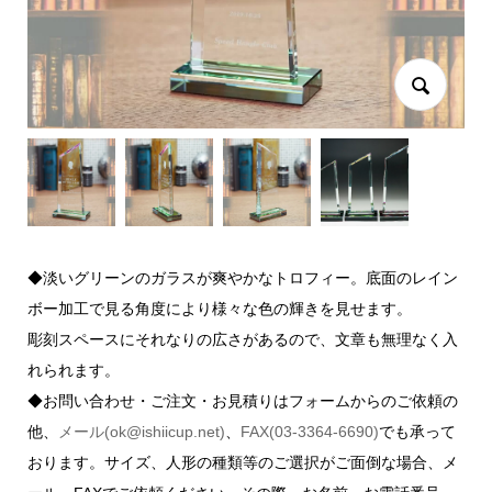
◆淡いグリーンのガラスが爽やかなトロフィー。底面のレイン
ボー加工で見る角度により様々な色の輝きを見せます。
彫刻スペースにそれなりの広さがあるので、文章も無理なく入
れられます。
◆お問い合わせ・ご注文・お見積りはフォームからのご依頼の
他、
メール(ok@ishiicup.net)
、
FAX(03-3364-6690)
でも承って
おります。サイズ、人形の種類等のご選択がご面倒な場合、メ