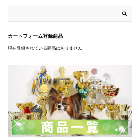
カートフォーム登録商品
現在登録されている商品はありません