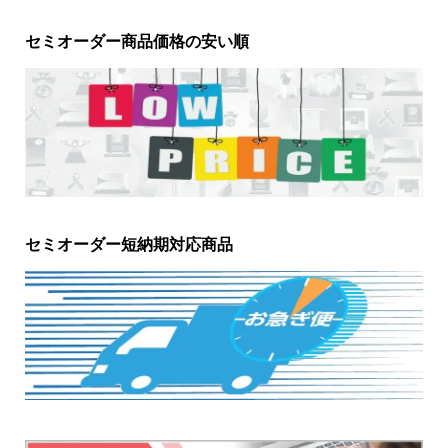
セミオーダー商品価格の安い順
セミオーダー短納期対応商品