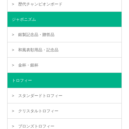
歴代チャンピオンボード
ジャポニズム
銀製記念品・贈答品
和風表彰用品・記念品
金杯・銀杯
トロフィー
スタンダードトロフィー
クリスタルトロフィー
ブロンズトロフィー