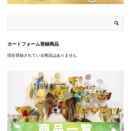
カートフォーム登録商品
現在登録されている商品はありません