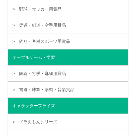
野球・サッカー用賞品
柔道・剣道・空手用賞品
釣り・各種スポーツ用賞品
テーブルゲーム・学習
囲碁・将棋・麻雀用賞品
書道・珠算・学習・音楽賞品
キャラクタープライズ
ドラえもんシリーズ