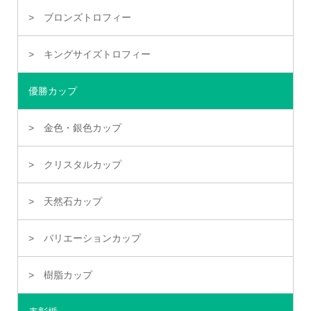
ブロンズトロフィー
キングサイズトロフィー
優勝カップ
金色・銀色カップ
クリスタルカップ
天然石カップ
バリエーションカップ
樹脂カップ