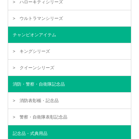
ハローキティシリーズ
ウルトラマンシリーズ
チャンピオンアイテム
キングシリーズ
クイーンシリーズ
消防・警察・自衛隊記念品
消防表彰楯・記念品
警察・自衛隊表彰記念品
記念品・式典用品