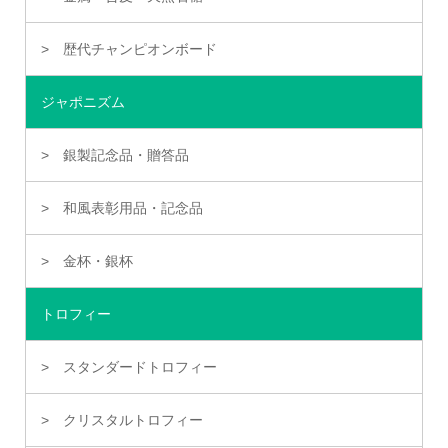
歴代チャンピオンボード
ジャポニズム
銀製記念品・贈答品
和風表彰用品・記念品
金杯・銀杯
トロフィー
スタンダードトロフィー
クリスタルトロフィー