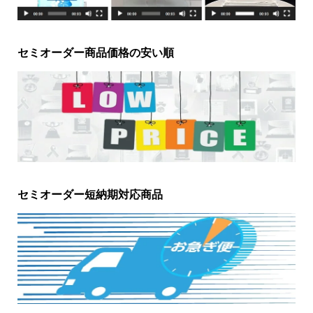
セミオーダー商品価格の安い順
セミオーダー短納期対応商品