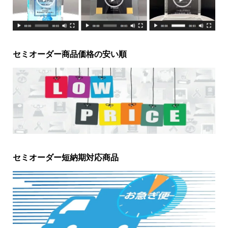
セミオーダー商品価格の安い順
セミオーダー短納期対応商品