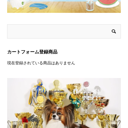
カートフォーム登録商品
現在登録されている商品はありません