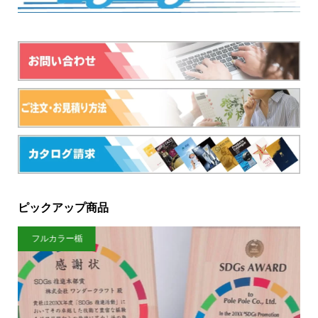
ピックアップ商品
フルカラー楯