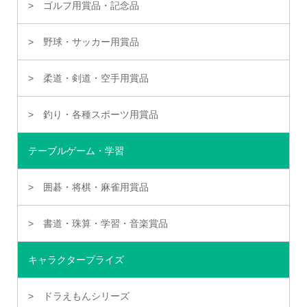
ゴルフ用賞品・記念品
野球・サッカー用賞品
柔道・剣道・空手用賞品
釣り・各種スポーツ用賞品
テーブルゲーム・学習
囲碁・将棋・麻雀用賞品
書道・珠算・学習・音楽賞品
キャラクタープライズ
ドラえもんシリーズ