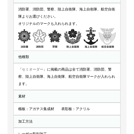
消防署、消防団、警察、陸上自衛隊、海上自衛隊、航空自衛
隊よりお選びください。
オリジナルのマークも入れられます。
他種類
『セミオーダー』
に掲載の商品は全て消防署、消防団、警
察、陸上自衛隊、海上自衛隊、航空自衛隊マークが入れられ
ます。
素材
楯板：アガチス集成材 表彰板：アクリル
加工方法