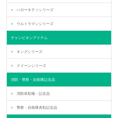
ハローキティシリーズ
ウルトラマンシリーズ
チャンピオンアイテム
キングシリーズ
クイーンシリーズ
消防・警察・自衛隊記念品
消防表彰楯・記念品
警察・自衛隊表彰記念品