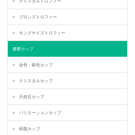
クリスタルトロフィー
ブロンズトロフィー
キングサイズトロフィー
優勝カップ
金色・銀色カップ
クリスタルカップ
天然石カップ
バリエーションカップ
樹脂カップ