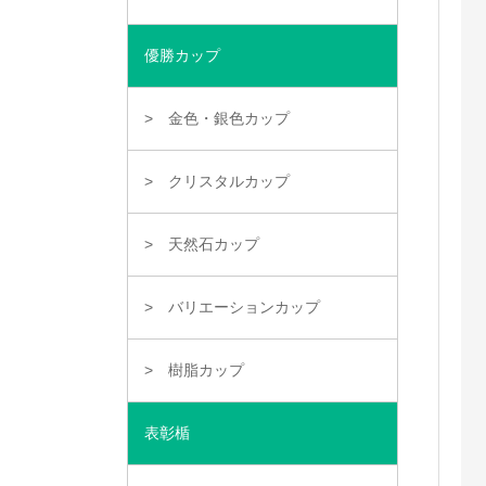
優勝カップ
金色・銀色カップ
クリスタルカップ
天然石カップ
バリエーションカップ
樹脂カップ
表彰楯