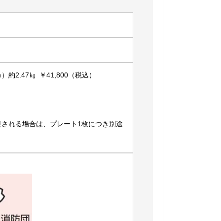
約2.47㎏ ￥41,800（税込）
更される場合は、プレート1枚につき別途
。