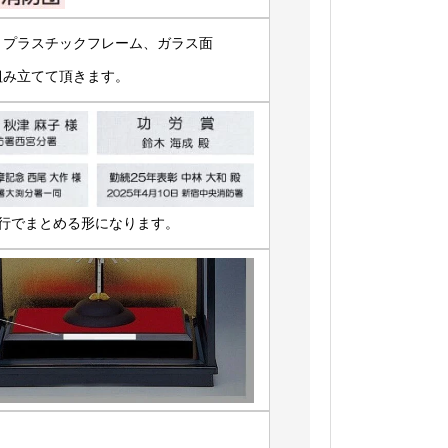
プラスチックフレーム、ガラス面
組み立てて頂きます。
行でまとめる形になります。