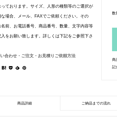
承っております。サイズ、人形の種類等のご選択が
数
倒な場合、メール、FAXでご依頼ください。その
お名前、お電話番号、商品番号、数量、文字内容等
記入をお願い致します。詳しくは下記をご参照下さ
問い合わせ・ご注文・お見積りご依頼方法
商
記
商品詳細
ご納品までの流れ