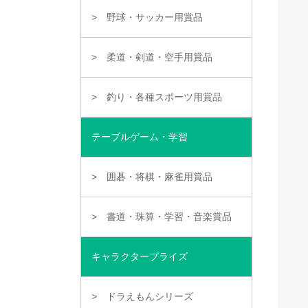
野球・サッカー用賞品
柔道・剣道・空手用賞品
釣り・各種スポーツ用賞品
テーブルゲーム・学習
囲碁・将棋・麻雀用賞品
書道・珠算・学習・音楽賞品
キャラクタープライズ
ドラえもんシリーズ