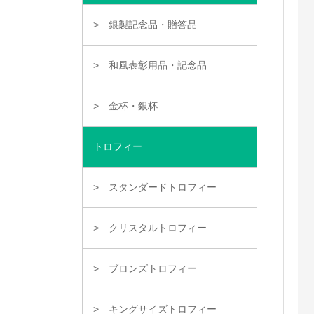
銀製記念品・贈答品
和風表彰用品・記念品
金杯・銀杯
トロフィー
スタンダードトロフィー
クリスタルトロフィー
ブロンズトロフィー
キングサイズトロフィー