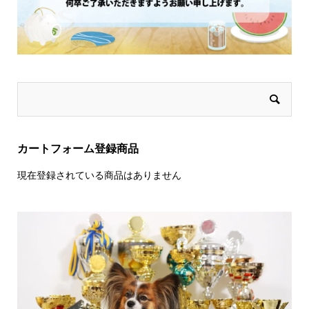
カートフォーム登録商品
現在登録されている商品はありません