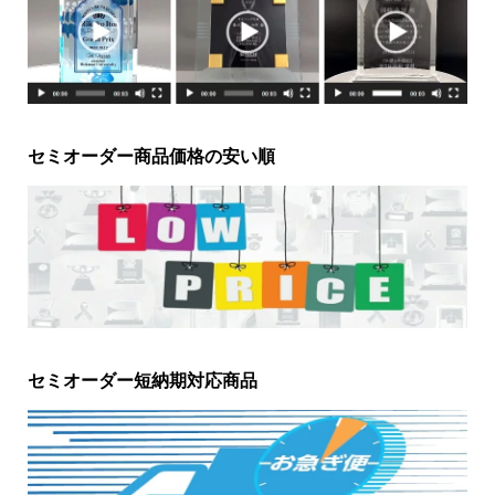
セミオーダー商品価格の安い順
セミオーダー短納期対応商品