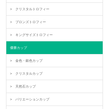
クリスタルトロフィー
ブロンズトロフィー
キングサイズトロフィー
優勝カップ
金色・銀色カップ
クリスタルカップ
天然石カップ
バリエーションカップ