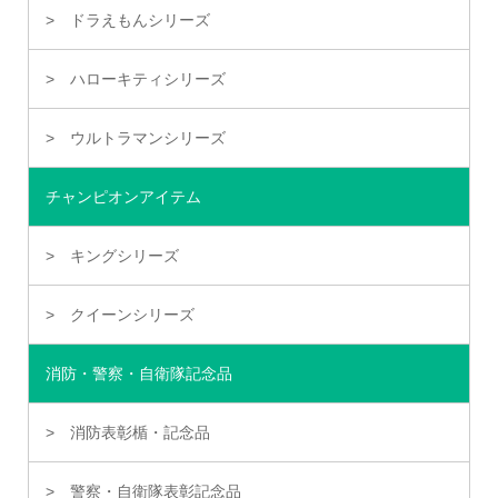
ドラえもんシリーズ
ハローキティシリーズ
ウルトラマンシリーズ
チャンピオンアイテム
キングシリーズ
クイーンシリーズ
消防・警察・自衛隊記念品
消防表彰楯・記念品
警察・自衛隊表彰記念品