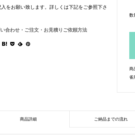
記入をお願い致します。詳しくは下記をご参照下さ
数
問い合わせ・ご注文・お見積りご依頼方法
商
雀
商品詳細
ご納品までの流れ