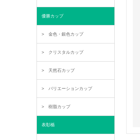
優勝カップ
金色・銀色カップ
クリスタルカップ
天然石カップ
バリエーションカップ
樹脂カップ
表彰楯