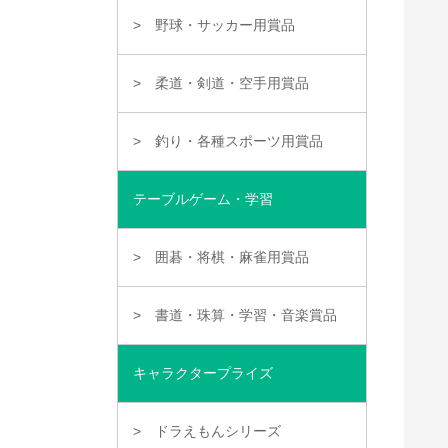
野球・サッカー用賞品
柔道・剣道・空手用賞品
釣り・各種スポーツ用賞品
テーブルゲーム・学習
囲碁・将棋・麻雀用賞品
書道・珠算・学習・音楽賞品
キャラクタープライズ
ドラえもんシリーズ