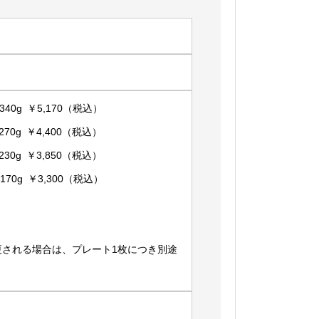
40g ￥5,170（税込）
70g ￥4,400（税込）
30g ￥3,850（税込）
70g ￥3,300（税込）
更される場合は、プレート1枚につき別途