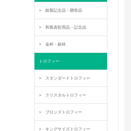
銀製記念品・贈答品
和風表彰用品・記念品
金杯・銀杯
トロフィー
スタンダードトロフィー
クリスタルトロフィー
ブロンズトロフィー
キングサイズトロフィー