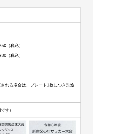
,250（税込）
,280（税込）
更される場合は、プレート1枚につき別途
洞です）