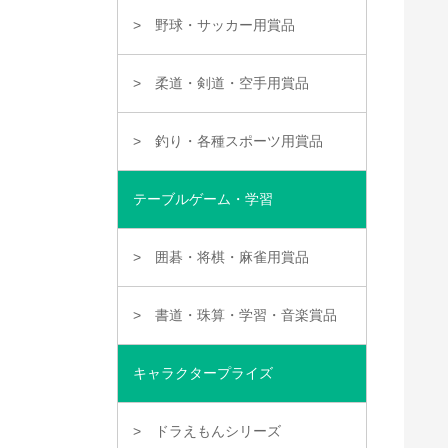
野球・サッカー用賞品
柔道・剣道・空手用賞品
釣り・各種スポーツ用賞品
テーブルゲーム・学習
囲碁・将棋・麻雀用賞品
書道・珠算・学習・音楽賞品
キャラクタープライズ
ドラえもんシリーズ