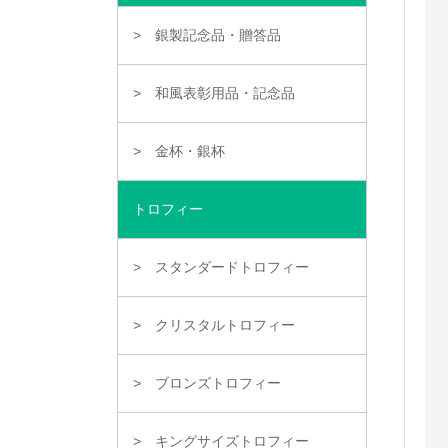
銀製記念品・贈答品
和風表彰用品・記念品
金杯・銀杯
トロフィー
スタンダードトロフィー
クリスタルトロフィー
ブロンズトロフィー
キングサイズトロフィー