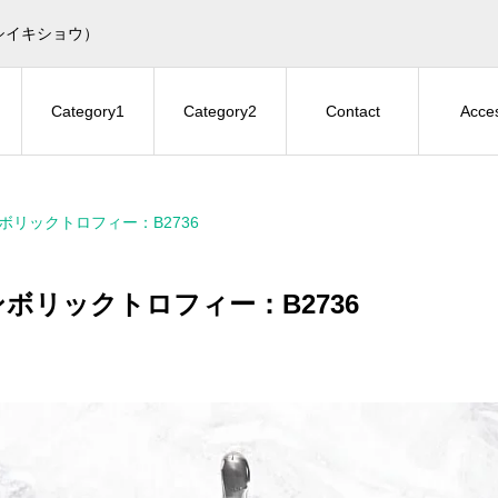
シイキショウ）
Category1
Category2
Contact
Acce
ボリックトロフィー：B2736
ボリックトロフィー：B2736