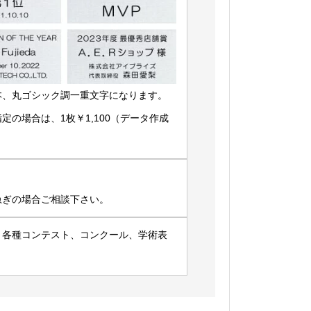
本、丸ゴシック調一重文字になります。
の場合は、1枚￥1,100（データ作成
急ぎの場合ご相談下さい。
、各種コンテスト、コンクール、学術表