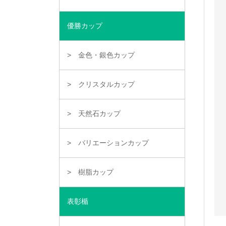
優勝カップ
金色・銀色カップ
クリスタルカップ
天然石カップ
バリエーションカップ
樹脂カップ
表彰楯