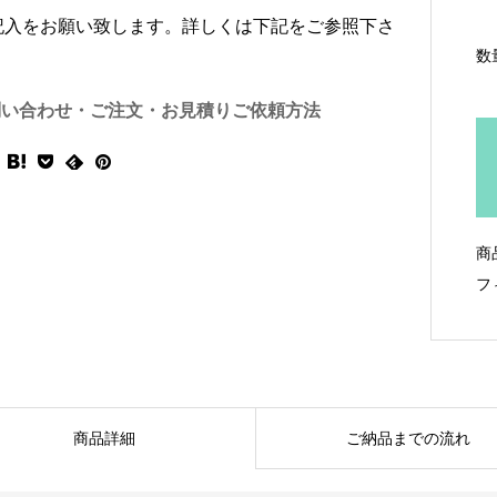
記入をお願い致します。詳しくは下記をご参照下さ
数
問い合わせ・ご注文・お見積りご依頼方法
商
フ
商品詳細
ご納品までの流れ