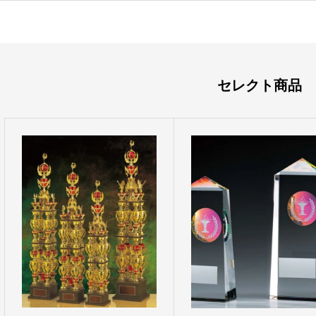
セレクト商品