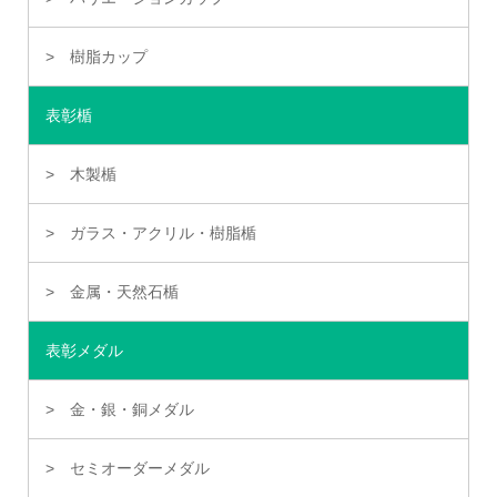
樹脂カップ
表彰楯
木製楯
ガラス・アクリル・樹脂楯
金属・天然石楯
表彰メダル
金・銀・銅メダル
セミオーダーメダル