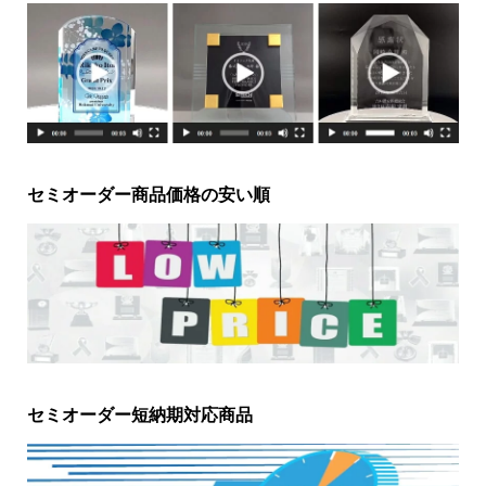
セミオーダー商品価格の安い順
セミオーダー短納期対応商品