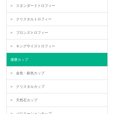
スタンダードトロフィー
クリスタルトロフィー
ブロンズトロフィー
キングサイズトロフィー
優勝カップ
金色・銀色カップ
クリスタルカップ
天然石カップ
バリエーションカップ