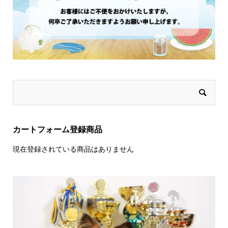
カートフォーム登録商品
現在登録されている商品はありません