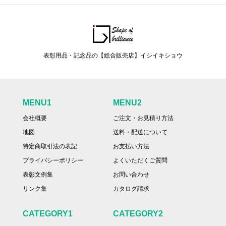
表彰用品・記念品の【総合販売店】イシイキショウ
MENU1
MENU2
会社概要
ご注文・お見積り方法
地図
送料・配送について
特定商取引法の表記
お支払い方法
プライバシーポリシー
よくいただくご質問
表彰文例集
お問い合わせ
リンク集
カタログ請求
CATEGORY1
CATEGORY2