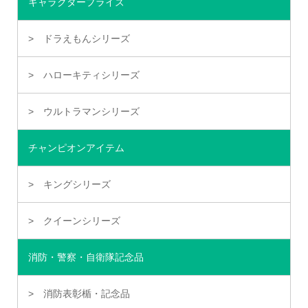
キャラクタープライズ
ドラえもんシリーズ
ハローキティシリーズ
ウルトラマンシリーズ
チャンピオンアイテム
キングシリーズ
クイーンシリーズ
消防・警察・自衛隊記念品
消防表彰楯・記念品