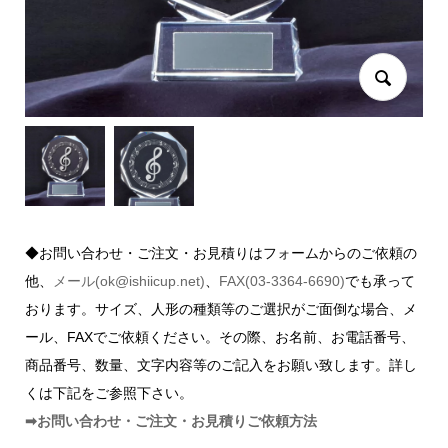
◆お問い合わせ・ご注文・お見積りはフォームからのご依頼の
他、
メール(ok@ishiicup.net)
、
FAX(03-3364-6690)
でも承って
おります。サイズ、人形の種類等のご選択がご面倒な場合、メ
ール、FAXでご依頼ください。その際、お名前、お電話番号、
商品番号、数量、文字内容等のご記入をお願い致します。詳し
くは下記をご参照下さい。
➡お問い合わせ・ご注文・お見積りご依頼方法