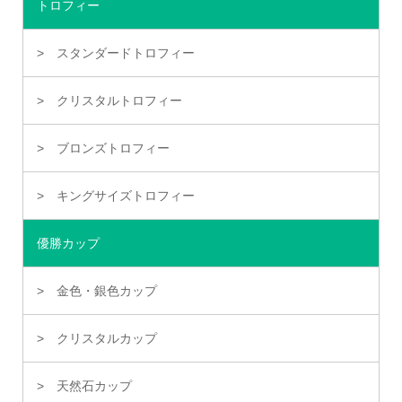
トロフィー
スタンダードトロフィー
クリスタルトロフィー
ブロンズトロフィー
キングサイズトロフィー
優勝カップ
金色・銀色カップ
クリスタルカップ
天然石カップ