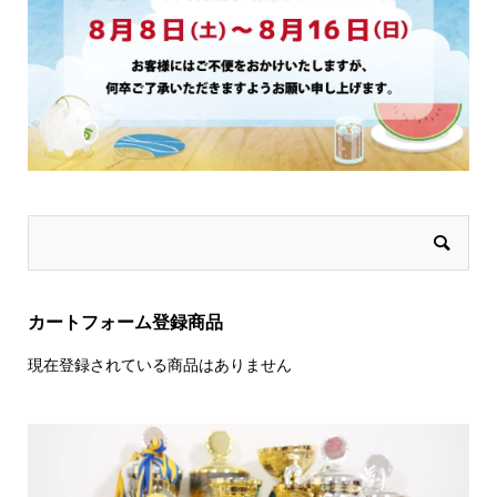
カートフォーム登録商品
現在登録されている商品はありません