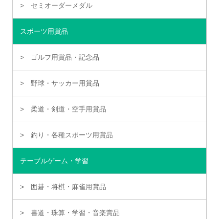
セミオーダーメダル
スポーツ用賞品
ゴルフ用賞品・記念品
野球・サッカー用賞品
柔道・剣道・空手用賞品
釣り・各種スポーツ用賞品
テーブルゲーム・学習
囲碁・将棋・麻雀用賞品
書道・珠算・学習・音楽賞品