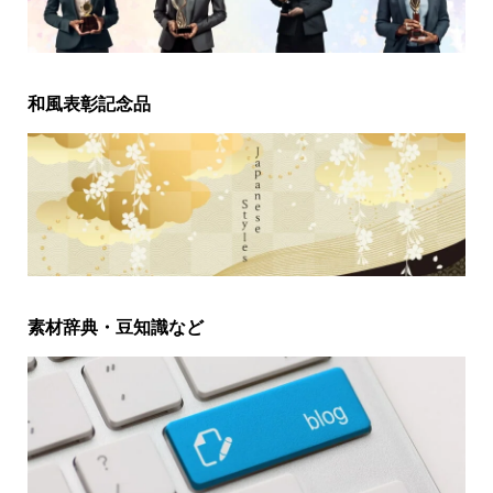
和風表彰記念品
素材辞典・豆知識など