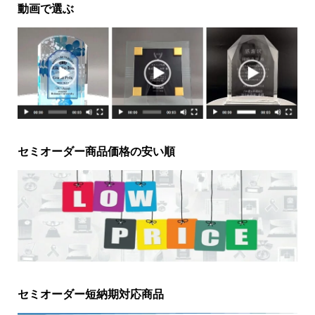
動画で選ぶ
セミオーダー商品価格の安い順
セミオーダー短納期対応商品