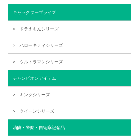
キャラクタープライズ
ドラえもんシリーズ
ハローキティシリーズ
ウルトラマンシリーズ
チャンピオンアイテム
キングシリーズ
クイーンシリーズ
消防・警察・自衛隊記念品