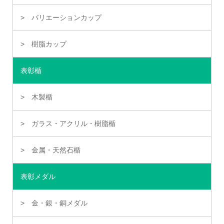
バリエーションカップ
樹脂カップ
表彰楯
木製楯
ガラス・アクリル・樹脂楯
金属・天然石楯
表彰メダル
金・銀・銅メダル