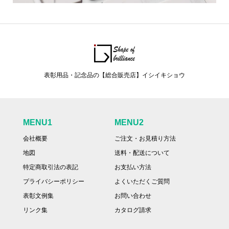
表彰用品・記念品の【総合販売店】イシイキショウ
MENU1
MENU2
会社概要
ご注文・お見積り方法
地図
送料・配送について
特定商取引法の表記
お支払い方法
プライバシーポリシー
よくいただくご質問
表彰文例集
お問い合わせ
リンク集
カタログ請求