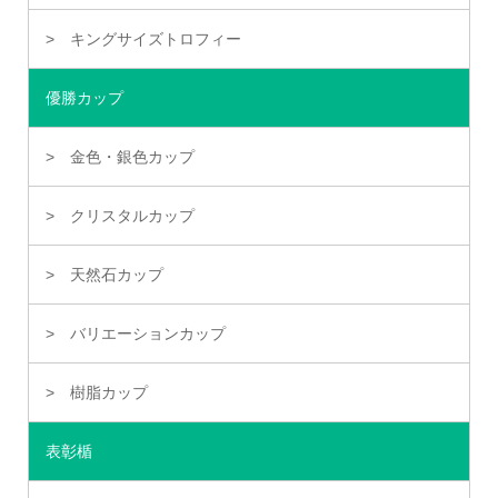
キングサイズトロフィー
優勝カップ
金色・銀色カップ
クリスタルカップ
天然石カップ
バリエーションカップ
樹脂カップ
表彰楯