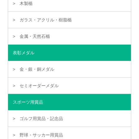
木製楯
ガラス・アクリル・樹脂楯
金属・天然石楯
表彰メダル
金・銀・銅メダル
セミオーダーメダル
スポーツ用賞品
ゴルフ用賞品・記念品
野球・サッカー用賞品