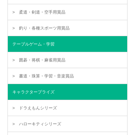
柔道・剣道・空手用賞品
釣り・各種スポーツ用賞品
テーブルゲーム・学習
囲碁・将棋・麻雀用賞品
書道・珠算・学習・音楽賞品
キャラクタープライズ
ドラえもんシリーズ
ハローキティシリーズ