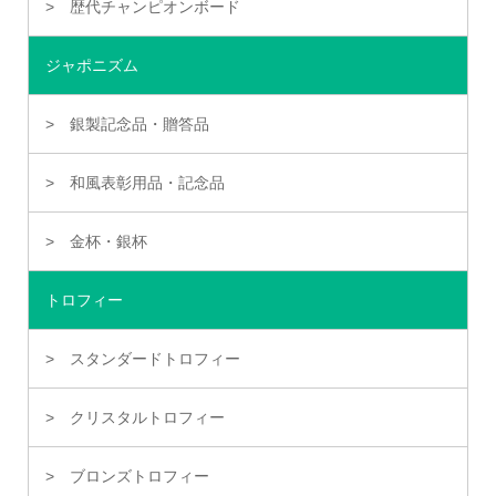
歴代チャンピオンボード
ジャポニズム
銀製記念品・贈答品
和風表彰用品・記念品
金杯・銀杯
トロフィー
スタンダードトロフィー
クリスタルトロフィー
ブロンズトロフィー