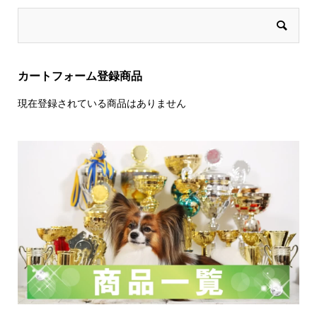
カートフォーム登録商品
現在登録されている商品はありません