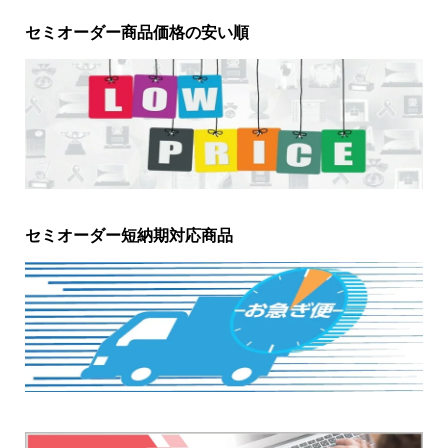
セミオーダー商品価格の安い順
セミオーダー短納期対応商品