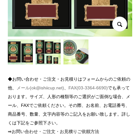
◆お問い合わせ・ご注文・お見積りはフォームからのご依頼の
他、
メール(ok@ishiicup.net)
、
FAX(03-3364-6690)
でも承って
おります。サイズ、人形の種類等のご選択がご面倒な場合、メ
ール、FAXでご依頼ください。その際、お名前、お電話番号、
商品番号、数量、文字内容等のご記入をお願い致します。詳し
くは下記をご参照下さい。
➡お問い合わせ・ご注文・お見積りご依頼方法