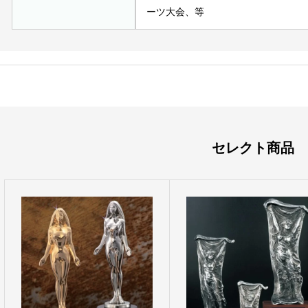
ーツ大会、等
セレクト商品