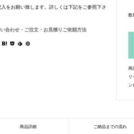
記入をお願い致します。詳しくは下記をご参照下さ
数
問い合わせ・ご注文・お見積りご依頼方法
商
リ
ン
商品詳細
ご納品までの流れ