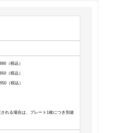
,380（税込）
,950（税込）
,850（税込）
更される場合は、プレート1枚につき別途