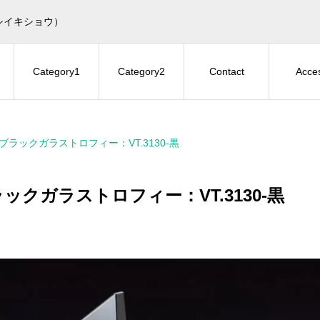
シイキショウ）
Category1
Category2
Contact
Acce
ブラックガラストロフィー：VT.3130-黒
ックガラストロフィー：VT.3130-黒