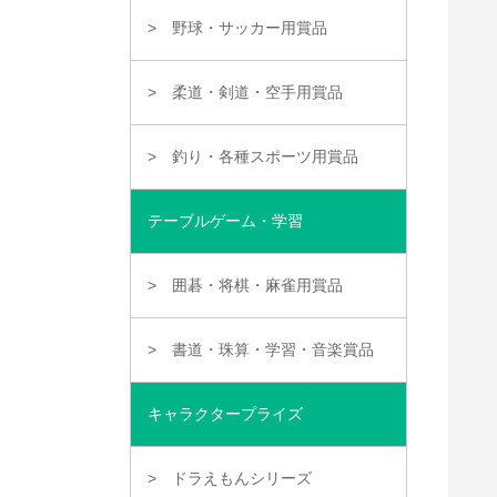
野球・サッカー用賞品
柔道・剣道・空手用賞品
釣り・各種スポーツ用賞品
テーブルゲーム・学習
囲碁・将棋・麻雀用賞品
書道・珠算・学習・音楽賞品
キャラクタープライズ
ドラえもんシリーズ