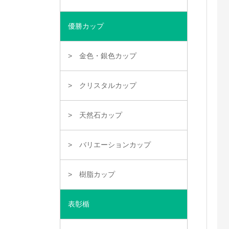
優勝カップ
金色・銀色カップ
クリスタルカップ
天然石カップ
バリエーションカップ
樹脂カップ
表彰楯