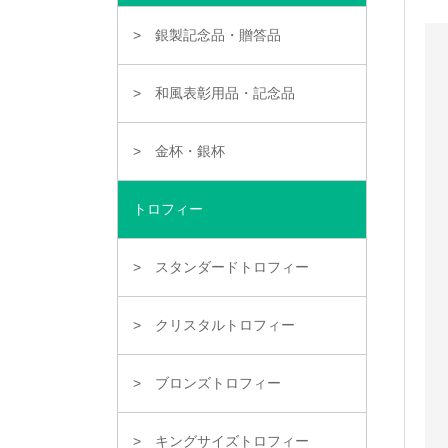
銀製記念品・贈答品
和風表彰用品・記念品
金杯・銀杯
トロフィー
スタンダードトロフィー
クリスタルトロフィー
ブロンズトロフィー
キングサイズトロフィー