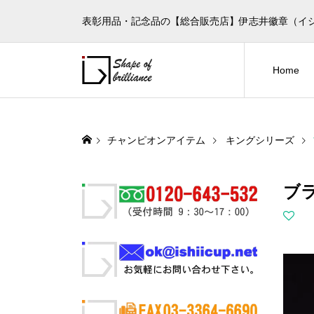
表彰用品・記念品の【総合販売店】伊志井徽章（イ
Home
チャンピオンアイテム
キングシリーズ
ブラ