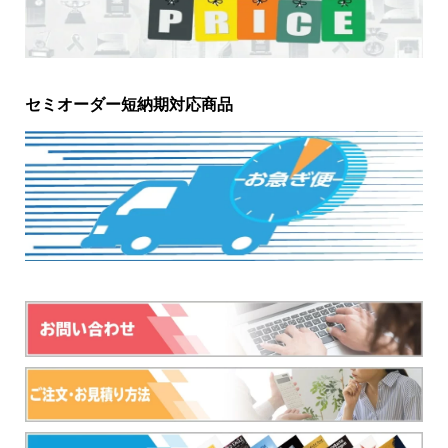
セミオーダー短納期対応商品