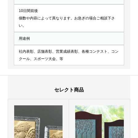
10日間前後
個数や内容によって異なります。お急ぎの場合ご相談下さ
い。
用途例
社内表彰、店舗表彰、営業成績表彰、各種コンテスト、コン
クール、スポーツ大会、等
セレクト商品