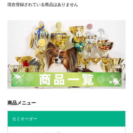
現在登録されている商品はありません
商品メニュー
セミオーダー