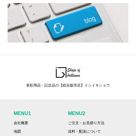
表彰用品・記念品の【総合販売店】イシイキショウ
MENU1
MENU2
会社概要
ご注文・お見積り方法
地図
送料・配送について