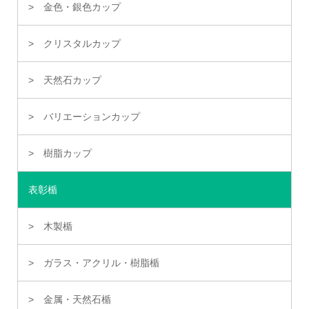
金色・銀色カップ
クリスタルカップ
天然石カップ
バリエーションカップ
樹脂カップ
表彰楯
木製楯
ガラス・アクリル・樹脂楯
金属・天然石楯