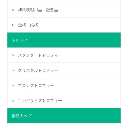
和風表彰用品・記念品
金杯・銀杯
トロフィー
スタンダードトロフィー
クリスタルトロフィー
ブロンズトロフィー
キングサイズトロフィー
優勝カップ