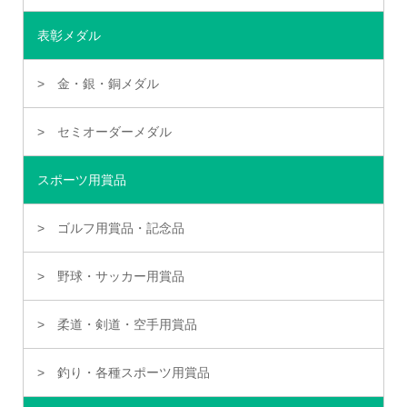
表彰メダル
金・銀・銅メダル
セミオーダーメダル
スポーツ用賞品
ゴルフ用賞品・記念品
野球・サッカー用賞品
柔道・剣道・空手用賞品
釣り・各種スポーツ用賞品