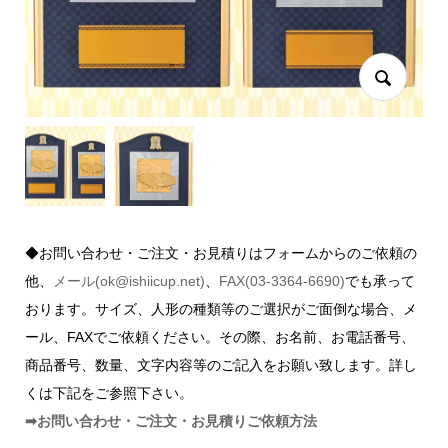
◆お問い合わせ・ご注文・お見積りはフォームからのご依頼の
他、
メール(ok@ishiicup.net)
、
FAX(03-3364-6690)
でも承って
おります。サイズ、人形の種類等のご選択がご面倒な場合、メ
ール、FAXでご依頼ください。その際、お名前、お電話番号、
商品番号、数量、文字内容等のご記入をお願い致します。詳し
くは下記をご参照下さい。
➡お問い合わせ・ご注文・お見積りご依頼方法