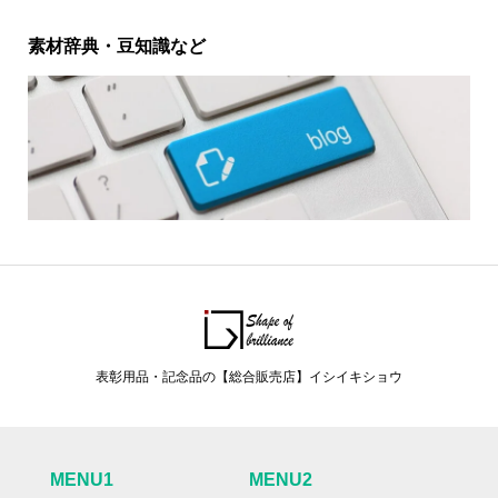
素材辞典・豆知識など
表彰用品・記念品の【総合販売店】イシイキショウ
MENU1
MENU2