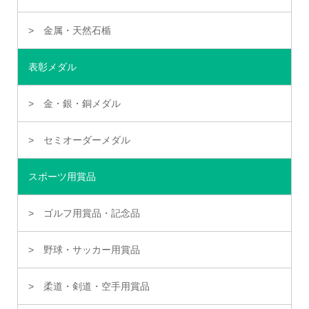
金属・天然石楯
表彰メダル
金・銀・銅メダル
セミオーダーメダル
スポーツ用賞品
ゴルフ用賞品・記念品
野球・サッカー用賞品
柔道・剣道・空手用賞品