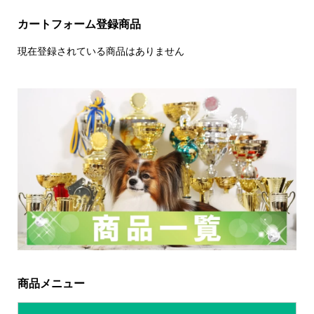
カートフォーム登録商品
現在登録されている商品はありません
商品メニュー