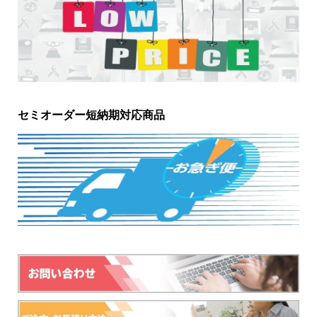
セミオーダー短納期対応商品