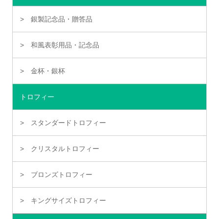
銀製記念品・贈答品
和風表彰用品・記念品
金杯・銀杯
トロフィー
スタンダードトロフィー
クリスタルトロフィー
ブロンズトロフィー
キングサイズトロフィー