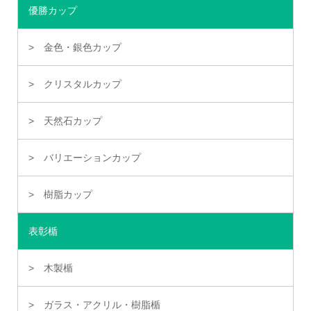
優勝カップ
金色・銀色カップ
クリスタルカップ
天然石カップ
バリエーションカップ
樹脂カップ
表彰楯
木製楯
ガラス・アクリル・樹脂楯