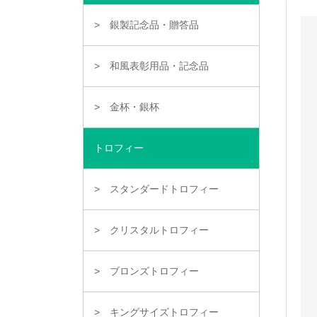
銀製記念品・贈答品
和風表彰用品・記念品
金杯・銀杯
トロフィー
スタンダードトロフィー
クリスタルトロフィー
ブロンズトロフィー
キングサイズトロフィー