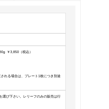
0g ￥3,850（税込）
更される場合は、プレート1枚につき別途
らお選び下さい。レリーフのみの販売は行