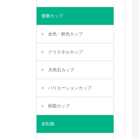
優勝カップ
金色・銀色カップ
クリスタルカップ
天然石カップ
バリエーションカップ
樹脂カップ
表彰楯