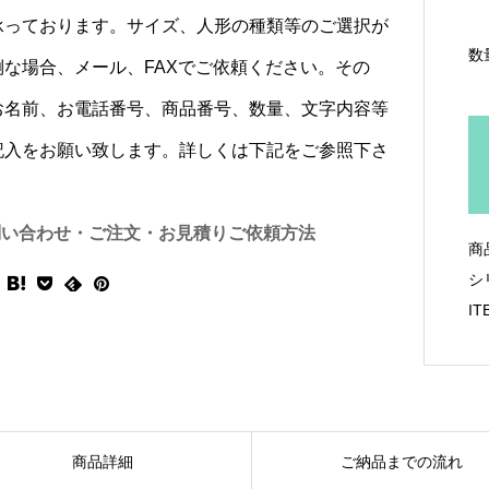
承っております。サイズ、人形の種類等のご選択が
数
倒な場合、メール、FAXでご依頼ください。その
お名前、お電話番号、商品番号、数量、文字内容等
記入をお願い致します。詳しくは下記をご参照下さ
問い合わせ・ご注文・お見積りご依頼方法
商
シ
IT
商品詳細
ご納品までの流れ