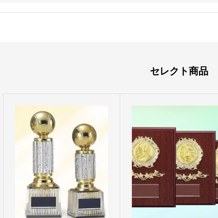
セレクト商品