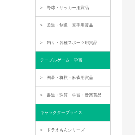
野球・サッカー用賞品
柔道・剣道・空手用賞品
釣り・各種スポーツ用賞品
テーブルゲーム・学習
囲碁・将棋・麻雀用賞品
書道・珠算・学習・音楽賞品
キャラクタープライズ
ドラえもんシリーズ