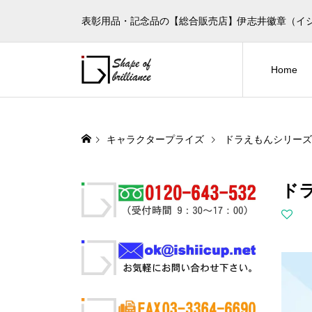
表彰用品・記念品の【総合販売店】伊志井徽章（イ
Home
キャラクタープライズ
ドラえもんシリーズ
ドラ