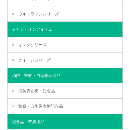
ウルトラマンシリーズ
チャンピオンアイテム
キングシリーズ
クイーンシリーズ
消防・警察・自衛隊記念品
消防表彰楯・記念品
警察・自衛隊表彰記念品
記念品・式典用品