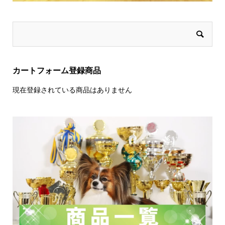
カートフォーム登録商品
現在登録されている商品はありません