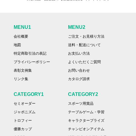
MENU1
MENU2
会社概要
ご注文・お見積り方法
地図
送料・配送について
特定商取引法の表記
お支払い方法
プライバシーポリシー
よくいただくご質問
表彰文例集
お問い合わせ
リンク集
カタログ請求
CATEGORY1
CATEGORY2
セミオーダー
スポーツ用賞品
ジャポニズム
テーブルゲーム・学習
トロフィー
キャラクタープライズ
優勝カップ
チャンピオンアイテム