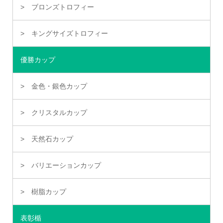
ブロンズトロフィー
キングサイズトロフィー
優勝カップ
金色・銀色カップ
クリスタルカップ
天然石カップ
バリエーションカップ
樹脂カップ
表彰楯