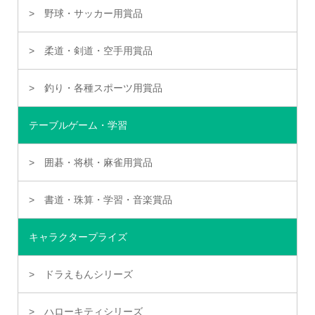
野球・サッカー用賞品
柔道・剣道・空手用賞品
釣り・各種スポーツ用賞品
テーブルゲーム・学習
囲碁・将棋・麻雀用賞品
書道・珠算・学習・音楽賞品
キャラクタープライズ
ドラえもんシリーズ
ハローキティシリーズ