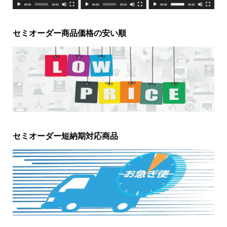
セミオーダー商品価格の安い順
セミオーダー短納期対応商品