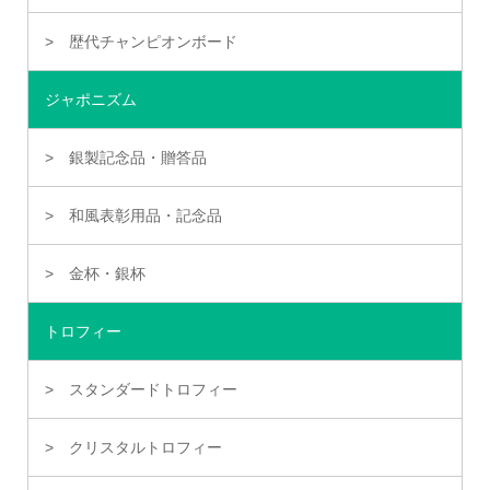
歴代チャンピオンボード
ジャポニズム
銀製記念品・贈答品
和風表彰用品・記念品
金杯・銀杯
トロフィー
スタンダードトロフィー
クリスタルトロフィー