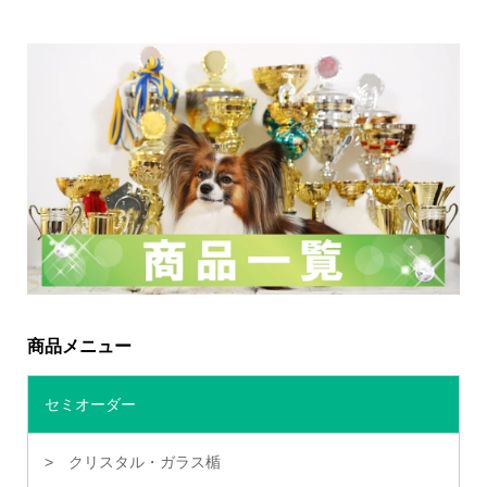
商品メニュー
セミオーダー
クリスタル・ガラス楯