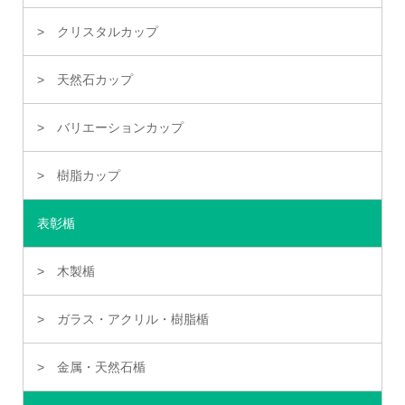
クリスタルカップ
天然石カップ
バリエーションカップ
樹脂カップ
表彰楯
木製楯
ガラス・アクリル・樹脂楯
金属・天然石楯