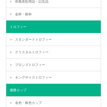
和風表彰用品・記念品
金杯・銀杯
トロフィー
スタンダードトロフィー
クリスタルトロフィー
ブロンズトロフィー
キングサイズトロフィー
優勝カップ
金色・銀色カップ