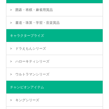
囲碁・将棋・麻雀用賞品
書道・珠算・学習・音楽賞品
キャラクタープライズ
ドラえもんシリーズ
ハローキティシリーズ
ウルトラマンシリーズ
チャンピオンアイテム
キングシリーズ