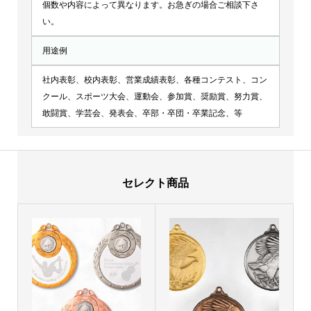
個数や内容によって異なります。お急ぎの場合ご相談下さ
い。
用途例
社内表彰、校内表彰、営業成績表彰、各種コンテスト、コン
クール、スポーツ大会、運動会、参加賞、奨励賞、努力賞、
敢闘賞、学芸会、発表会、卒部・卒団・卒業記念、等
セレクト商品