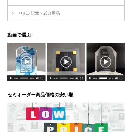
リボン記章・式典用品
動画で選ぶ
セミオーダー商品価格の安い順