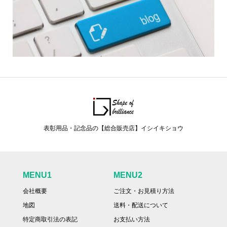
表彰用品・記念品の【総合販売店】イシイキショウ
MENU1
MENU2
会社概要
ご注文・お見積り方法
地図
送料・配送について
特定商取引法の表記
お支払い方法