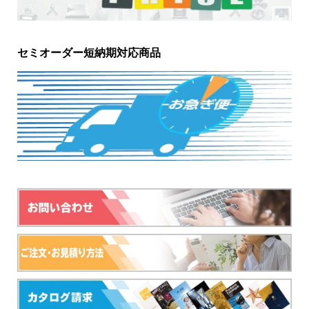
セミオーダー短納期対応商品