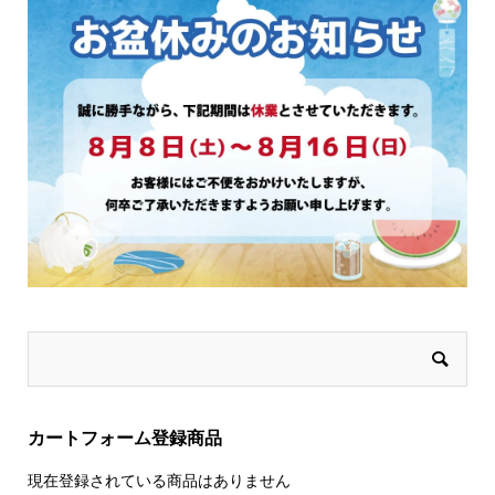
き
き
ま
ま
す
す
カートフォーム登録商品
現在登録されている商品はありません