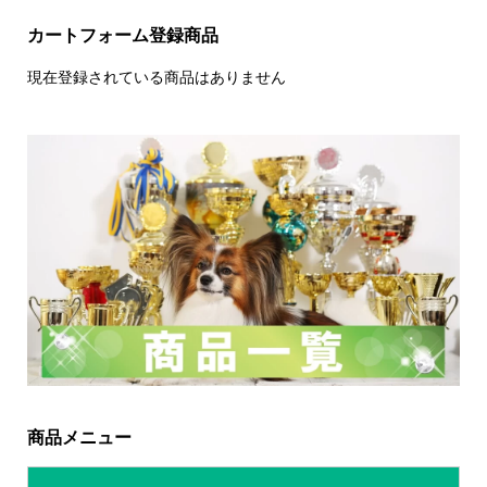
カートフォーム登録商品
現在登録されている商品はありません
商品メニュー