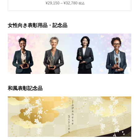
¥
29,150
–
¥
32,780
税込
女性向き表彰用品・記念品
和風表彰記念品