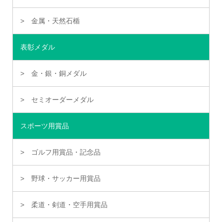
金属・天然石楯
表彰メダル
金・銀・銅メダル
セミオーダーメダル
スポーツ用賞品
ゴルフ用賞品・記念品
野球・サッカー用賞品
柔道・剣道・空手用賞品