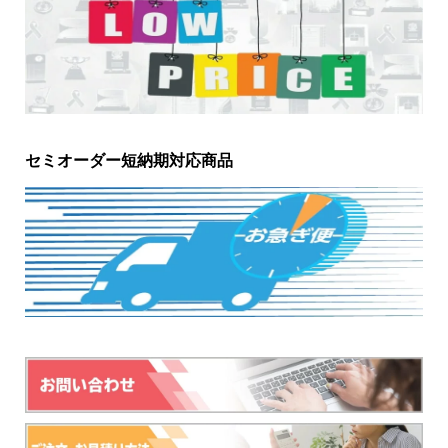
セミオーダー短納期対応商品