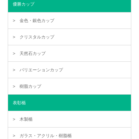
優勝カップ
金色・銀色カップ
クリスタルカップ
天然石カップ
バリエーションカップ
樹脂カップ
表彰楯
木製楯
ガラス・アクリル・樹脂楯