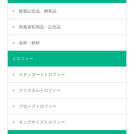
銀製記念品・贈答品
和風表彰用品・記念品
金杯・銀杯
トロフィー
スタンダードトロフィー
クリスタルトロフィー
ブロンズトロフィー
キングサイズトロフィー