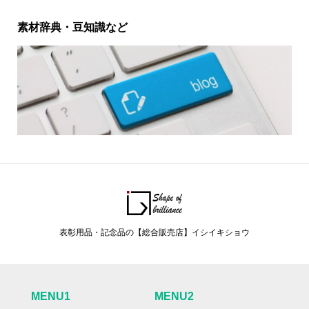
素材辞典・豆知識など
表彰用品・記念品の【総合販売店】イシイキショウ
MENU1
MENU2