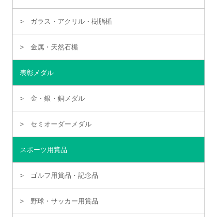
ガラス・アクリル・樹脂楯
金属・天然石楯
表彰メダル
金・銀・銅メダル
セミオーダーメダル
スポーツ用賞品
ゴルフ用賞品・記念品
野球・サッカー用賞品