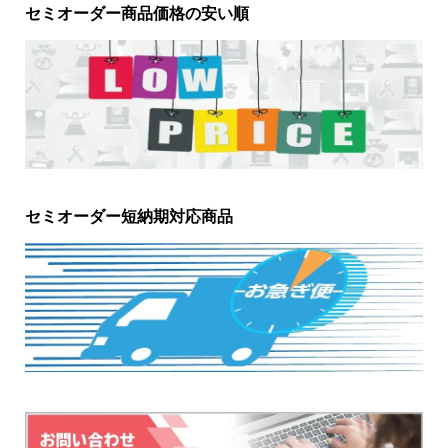
セミオーダー商品価格の安い順
セミオーダー短納期対応商品