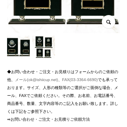
◆お問い合わせ・ご注文・お見積りはフォームからのご依頼の
他、
メール(ok@ishiicup.net)
、
FAX(03-3364-6690)
でも承って
おります。サイズ、人形の種類等のご選択がご面倒な場合、メ
ール、FAXでご依頼ください。その際、お名前、お電話番号、
商品番号、数量、文字内容等のご記入をお願い致します。詳し
くは下記をご参照下さい。
➡お問い合わせ・ご注文・お見積りご依頼方法