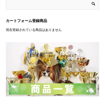
カートフォーム登録商品
現在登録されている商品はありません