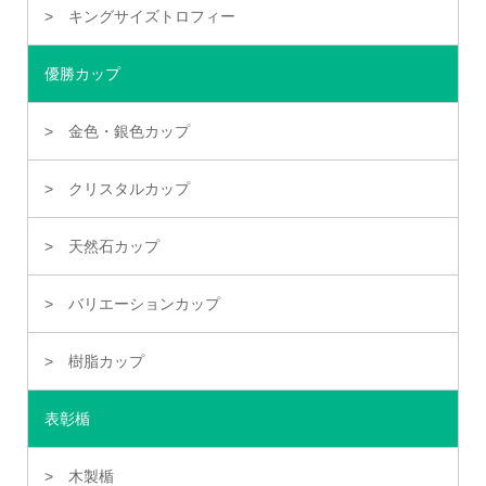
キングサイズトロフィー
優勝カップ
金色・銀色カップ
クリスタルカップ
天然石カップ
バリエーションカップ
樹脂カップ
表彰楯
木製楯