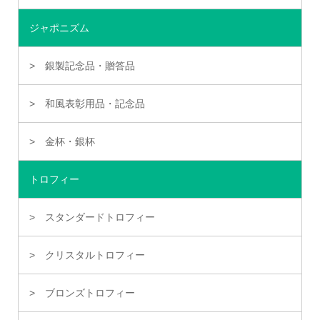
ジャポニズム
銀製記念品・贈答品
和風表彰用品・記念品
金杯・銀杯
トロフィー
スタンダードトロフィー
クリスタルトロフィー
ブロンズトロフィー