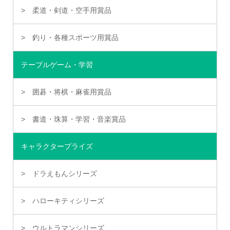
柔道・剣道・空手用賞品
釣り・各種スポーツ用賞品
テーブルゲーム・学習
囲碁・将棋・麻雀用賞品
書道・珠算・学習・音楽賞品
キャラクタープライズ
ドラえもんシリーズ
ハローキティシリーズ
ウルトラマンシリーズ