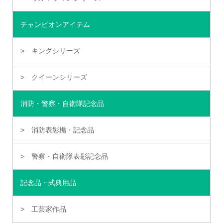
チャンピオンアイテム
キングシリーズ
クイーンシリーズ
消防・警察・自衛隊記念品
消防表彰楯・記念品
警察・自衛隊表彰記念品
記念品・式典用品
工芸家作品