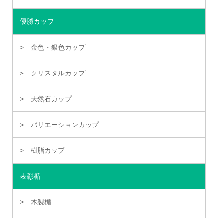
優勝カップ
金色・銀色カップ
クリスタルカップ
天然石カップ
バリエーションカップ
樹脂カップ
表彰楯
木製楯