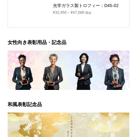
光学ガラス製トロフィー：D45-02
¥
32,450
–
¥
47,080
税込
女性向き表彰用品・記念品
和風表彰記念品