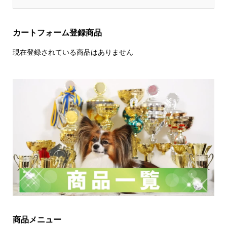
カートフォーム登録商品
現在登録されている商品はありません
商品メニュー