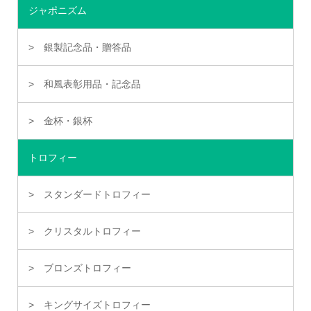
ジャポニズム
銀製記念品・贈答品
和風表彰用品・記念品
金杯・銀杯
トロフィー
スタンダードトロフィー
クリスタルトロフィー
ブロンズトロフィー
キングサイズトロフィー