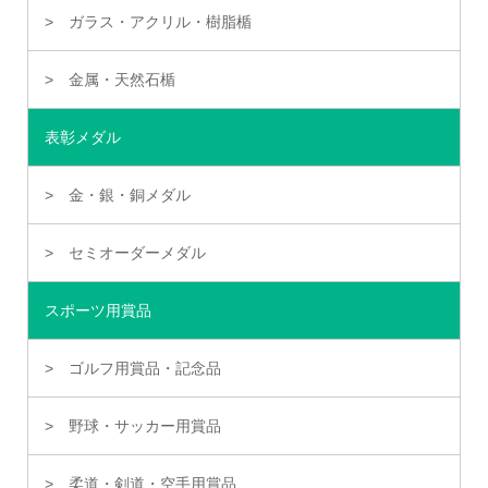
ガラス・アクリル・樹脂楯
金属・天然石楯
表彰メダル
金・銀・銅メダル
セミオーダーメダル
スポーツ用賞品
ゴルフ用賞品・記念品
野球・サッカー用賞品
柔道・剣道・空手用賞品