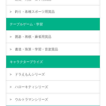
釣り・各種スポーツ用賞品
テーブルゲーム・学習
囲碁・将棋・麻雀用賞品
書道・珠算・学習・音楽賞品
キャラクタープライズ
ドラえもんシリーズ
ハローキティシリーズ
ウルトラマンシリーズ