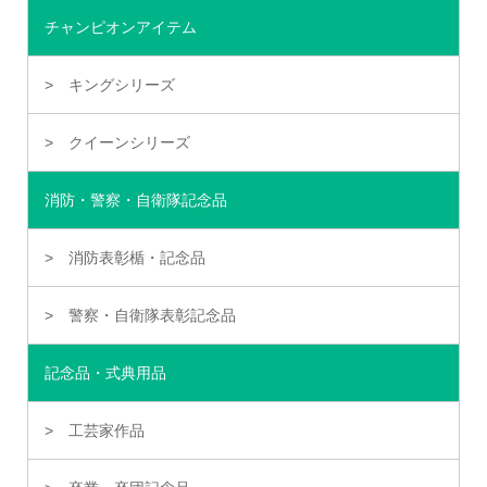
チャンピオンアイテム
キングシリーズ
クイーンシリーズ
消防・警察・自衛隊記念品
消防表彰楯・記念品
警察・自衛隊表彰記念品
記念品・式典用品
工芸家作品