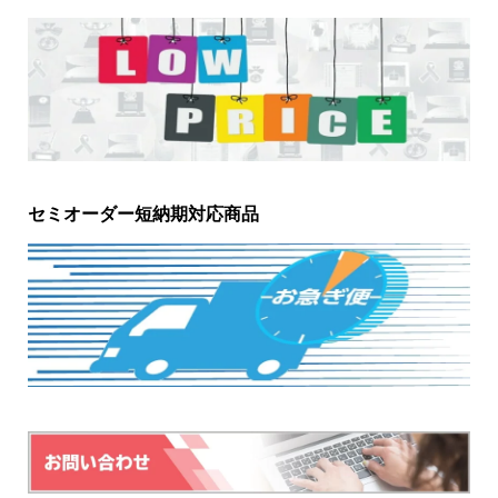
セミオーダー短納期対応商品