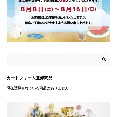
カートフォーム登録商品
現在登録されている商品はありません