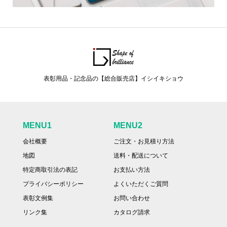
表彰用品・記念品の【総合販売店】イシイキショウ
MENU1
MENU2
会社概要
ご注文・お見積り方法
地図
送料・配送について
特定商取引法の表記
お支払い方法
プライバシーポリシー
よくいただくご質問
表彰文例集
お問い合わせ
リンク集
カタログ請求