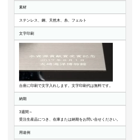
素材
ステンレス、鋼、天然木、糸、フェルト
文字印刷
台座に印刷で文字入れします。文字印刷代は無料です。
納期
3週間～
受注生産品につき、在庫または納期をお問い合せください。
用途例