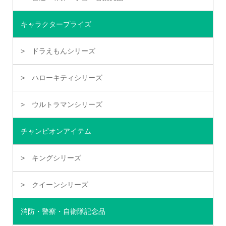
キャラクタープライズ
ドラえもんシリーズ
ハローキティシリーズ
ウルトラマンシリーズ
チャンピオンアイテム
キングシリーズ
クイーンシリーズ
消防・警察・自衛隊記念品