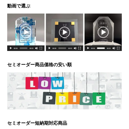
動画で選ぶ
セミオーダー商品価格の安い順
セミオーダー短納期対応商品