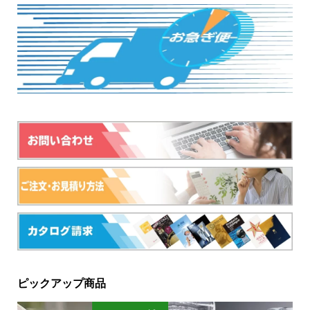
ピックアップ商品