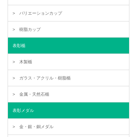
バリエーションカップ
樹脂カップ
表彰楯
木製楯
ガラス・アクリル・樹脂楯
金属・天然石楯
表彰メダル
金・銀・銅メダル