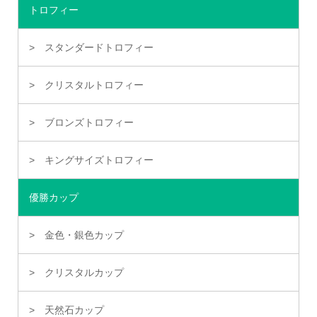
トロフィー
スタンダードトロフィー
クリスタルトロフィー
ブロンズトロフィー
キングサイズトロフィー
優勝カップ
金色・銀色カップ
クリスタルカップ
天然石カップ