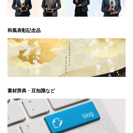
和風表彰記念品
素材辞典・豆知識など