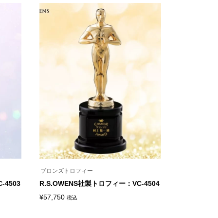
ブロンズトロフィー
-4503
R.S.OWENS社製トロフィー：VC-4504
¥
57,750
税込