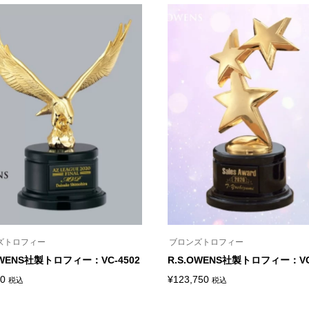
ズトロフィー
ブロンズトロフィー
OWENS社製トロフィー：VC-4502
R.S.OWENS社製トロフィー：VC
00
¥
123,750
税込
税込