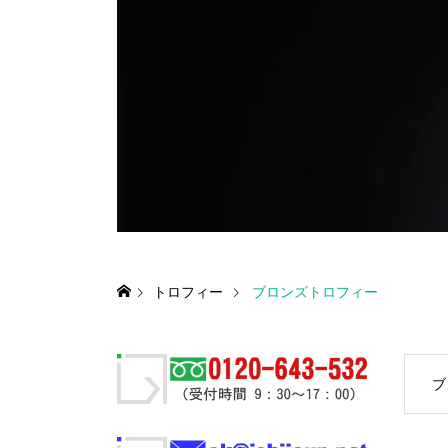
トロフィー
ブロンズトロフィー
ブ