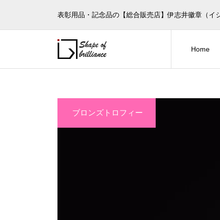
表彰用品・記念品の【総合販売店】伊志井徽章（イ
Home
ブロンズトロフィー