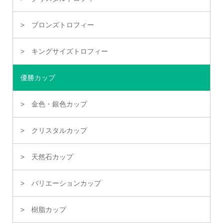
ブロンズトロフィー
キングサイズトロフィー
優勝カップ
金色・銀色カップ
クリスタルカップ
天然石カップ
バリエーションカップ
樹脂カップ