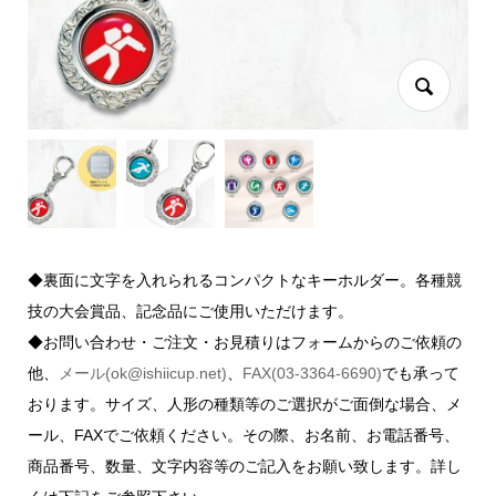
◆裏面に文字を入れられるコンパクトなキーホルダー。各種競
技の大会賞品、記念品にご使用いただけます。
◆お問い合わせ・ご注文・お見積りはフォームからのご依頼の
他、
メール(ok@ishiicup.net)
、
FAX(03-3364-6690)
でも承って
おります。サイズ、人形の種類等のご選択がご面倒な場合、メ
ール、FAXでご依頼ください。その際、お名前、お電話番号、
商品番号、数量、文字内容等のご記入をお願い致します。詳し