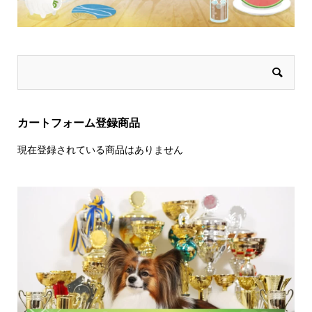
カートフォーム登録商品
現在登録されている商品はありません