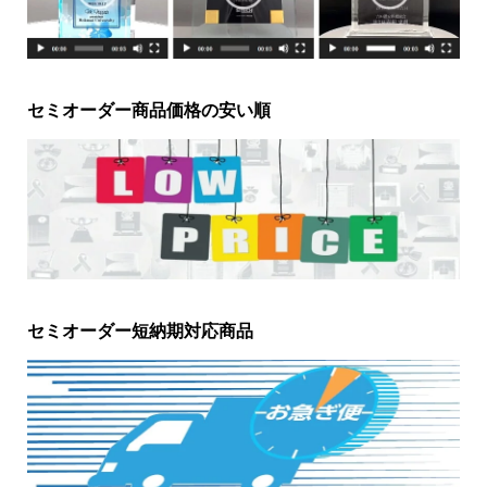
セミオーダー商品価格の安い順
セミオーダー短納期対応商品