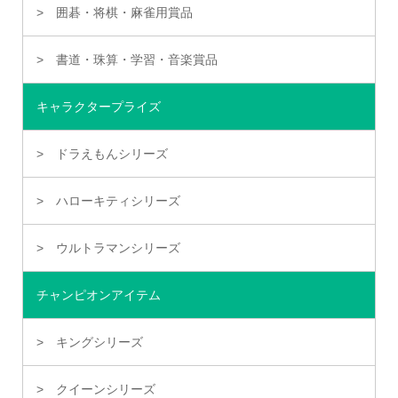
囲碁・将棋・麻雀用賞品
書道・珠算・学習・音楽賞品
キャラクタープライズ
ドラえもんシリーズ
ハローキティシリーズ
ウルトラマンシリーズ
チャンピオンアイテム
キングシリーズ
クイーンシリーズ