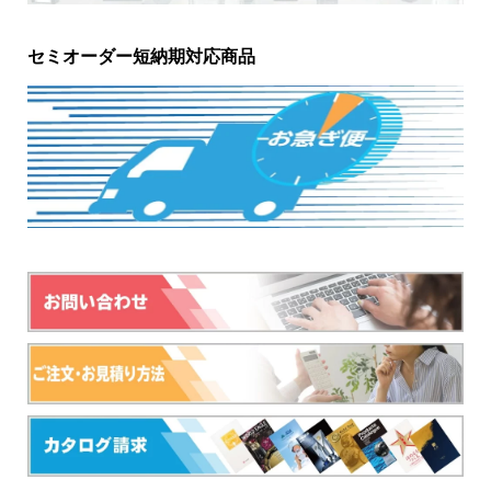
セミオーダー短納期対応商品