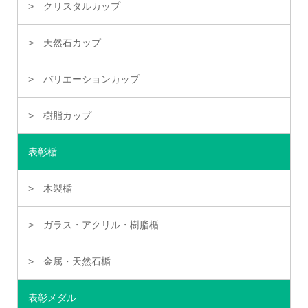
クリスタルカップ
天然石カップ
バリエーションカップ
樹脂カップ
表彰楯
木製楯
ガラス・アクリル・樹脂楯
金属・天然石楯
表彰メダル