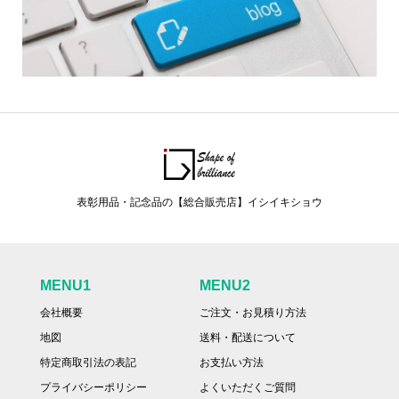
表彰用品・記念品の【総合販売店】イシイキショウ
MENU1
MENU2
会社概要
ご注文・お見積り方法
地図
送料・配送について
特定商取引法の表記
お支払い方法
プライバシーポリシー
よくいただくご質問