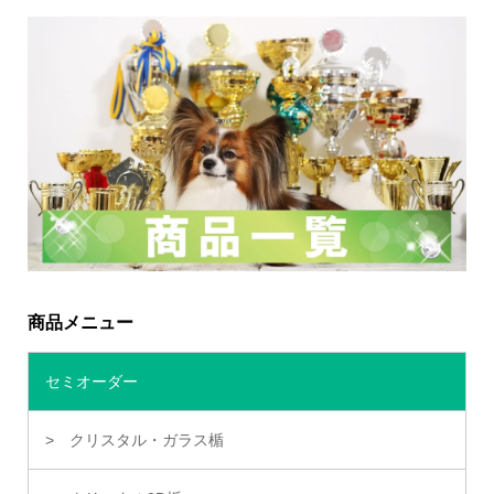
商品メニュー
セミオーダー
クリスタル・ガラス楯