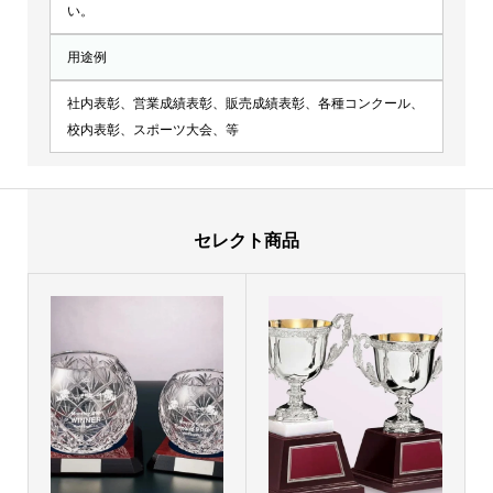
い。
用途例
社内表彰、営業成績表彰、販売成績表彰、各種コンクール、
校内表彰、スポーツ大会、等
セレクト商品