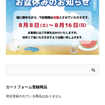
ま
ま
す
す
カートフォーム登録商品
現在登録されている商品はありません