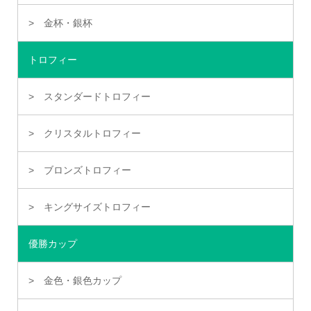
金杯・銀杯
トロフィー
スタンダードトロフィー
クリスタルトロフィー
ブロンズトロフィー
キングサイズトロフィー
優勝カップ
金色・銀色カップ