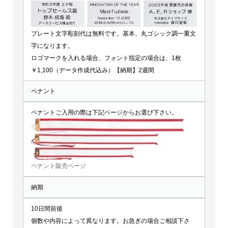
プレート文字彫刻代は無料です。基本、丸ゴシック調一重文
字になります。
ロゴマークを入れる場合、フォント指定の場合は、1枚
￥1,100（データ作成代込み）【納期】2週間
ペナント
ペナントご入用の際は下記ページからお選び下さい。
ペナント販売ページ
納期
10日間前後
個数や内容によって異なります。お急ぎの場合ご相談下さ