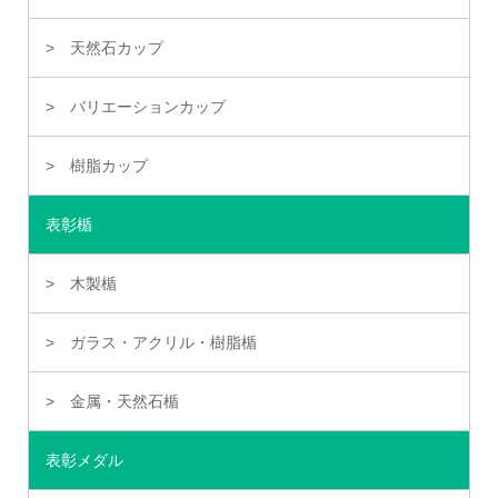
天然石カップ
バリエーションカップ
樹脂カップ
表彰楯
木製楯
ガラス・アクリル・樹脂楯
金属・天然石楯
表彰メダル