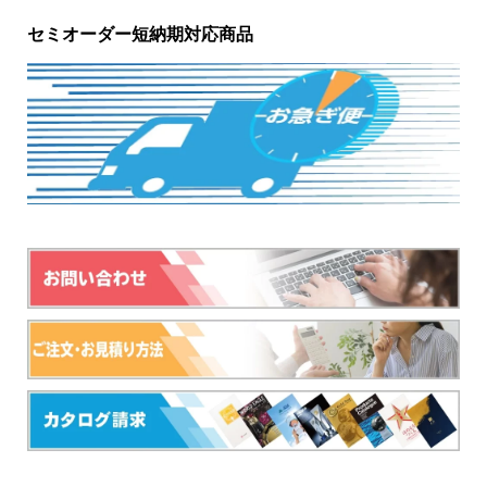
セミオーダー短納期対応商品