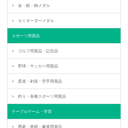
金・銀・銅メダル
セミオーダーメダル
スポーツ用賞品
ゴルフ用賞品・記念品
野球・サッカー用賞品
柔道・剣道・空手用賞品
釣り・各種スポーツ用賞品
テーブルゲーム・学習
囲碁・将棋・麻雀用賞品