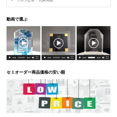
動画で選ぶ
セミオーダー商品価格の安い順