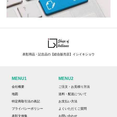
表彰用品・記念品の【総合販売店】イシイキショウ
MENU1
MENU2
会社概要
ご注文・お見積り方法
地図
送料・配送について
特定商取引法の表記
お支払い方法
プライバシーポリシー
よくいただくご質問
表彰文例集
お問い合わせ