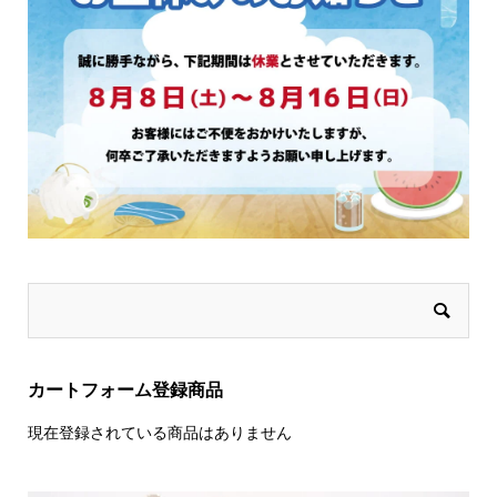
カートフォーム登録商品
現在登録されている商品はありません