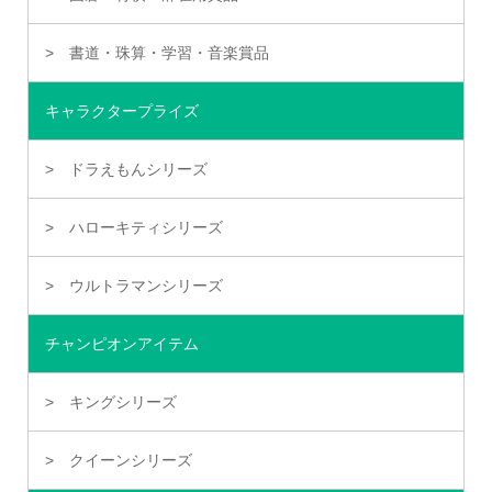
書道・珠算・学習・音楽賞品
キャラクタープライズ
ドラえもんシリーズ
ハローキティシリーズ
ウルトラマンシリーズ
チャンピオンアイテム
キングシリーズ
クイーンシリーズ