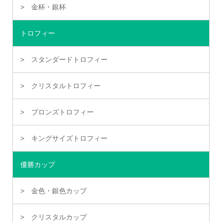
金杯・銀杯
トロフィー
スタンダードトロフィー
クリスタルトロフィー
ブロンズトロフィー
キングサイズトロフィー
優勝カップ
金色・銀色カップ
クリスタルカップ