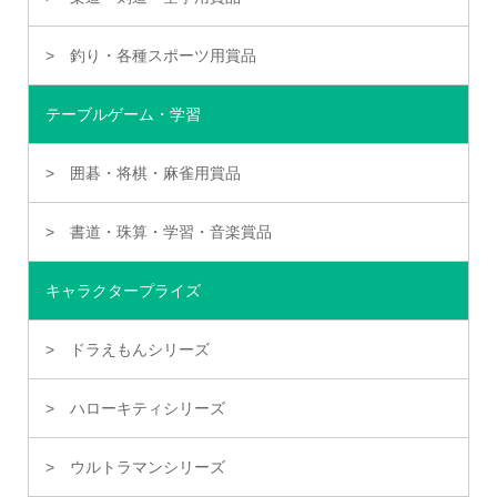
釣り・各種スポーツ用賞品
テーブルゲーム・学習
囲碁・将棋・麻雀用賞品
書道・珠算・学習・音楽賞品
キャラクタープライズ
ドラえもんシリーズ
ハローキティシリーズ
ウルトラマンシリーズ