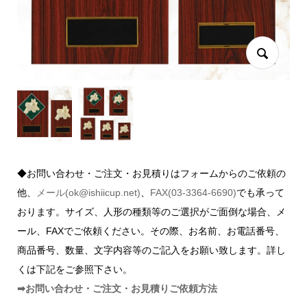
◆お問い合わせ・ご注文・お見積りはフォームからのご依頼の
他、
メール(ok@ishiicup.net)
、
FAX(03-3364-6690)
でも承って
おります。サイズ、人形の種類等のご選択がご面倒な場合、メ
ール、FAXでご依頼ください。その際、お名前、お電話番号、
商品番号、数量、文字内容等のご記入をお願い致します。詳し
くは下記をご参照下さい。
➡お問い合わせ・ご注文・お見積りご依頼方法