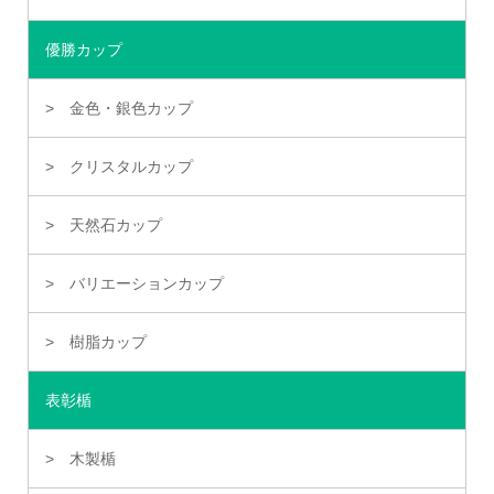
優勝カップ
金色・銀色カップ
クリスタルカップ
天然石カップ
バリエーションカップ
樹脂カップ
表彰楯
木製楯