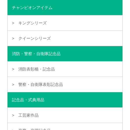
チャンピオンアイテム
キングシリーズ
クイーンシリーズ
消防・警察・自衛隊記念品
消防表彰楯・記念品
警察・自衛隊表彰記念品
記念品・式典用品
工芸家作品