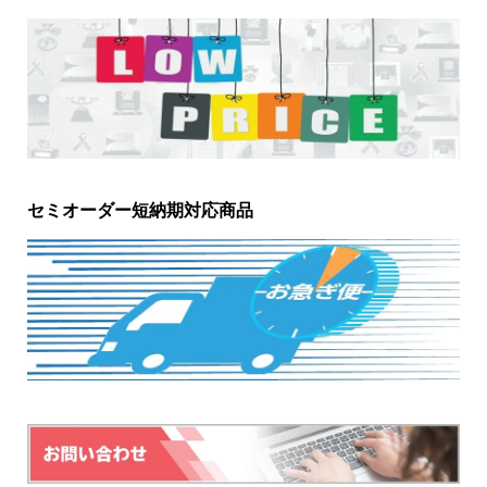
セミオーダー短納期対応商品