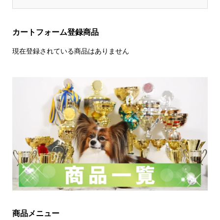
カートフォーム登録商品
現在登録されている商品はありません
商品メニュー