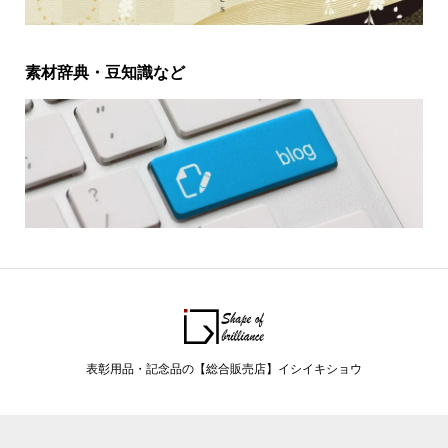
素材辞典・豆知識など
表彰用品・記念品の【総合販売店】イシイキショウ