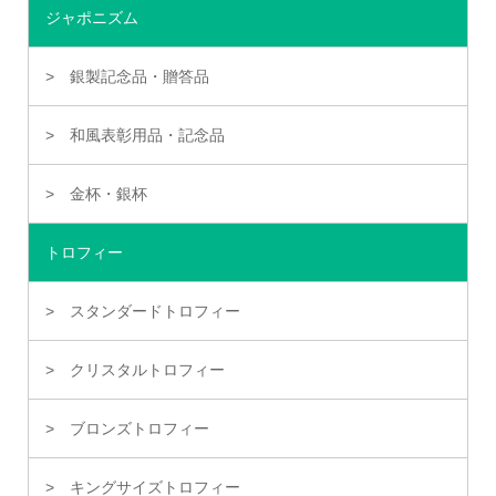
ジャポニズム
銀製記念品・贈答品
和風表彰用品・記念品
金杯・銀杯
トロフィー
スタンダードトロフィー
クリスタルトロフィー
ブロンズトロフィー
キングサイズトロフィー