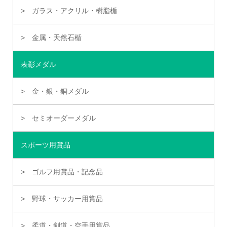
ガラス・アクリル・樹脂楯
金属・天然石楯
表彰メダル
金・銀・銅メダル
セミオーダーメダル
スポーツ用賞品
ゴルフ用賞品・記念品
野球・サッカー用賞品
柔道・剣道・空手用賞品