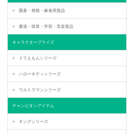
囲碁・将棋・麻雀用賞品
書道・珠算・学習・音楽賞品
キャラクタープライズ
ドラえもんシリーズ
ハローキティシリーズ
ウルトラマンシリーズ
チャンピオンアイテム
キングシリーズ