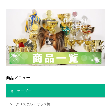
商品メニュー
セミオーダー
クリスタル・ガラス楯