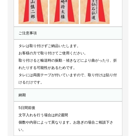
ご注意事項
タレは取り付けずご納品いたします。
お客様の方で取り付けてご使用ください。
取り付けると輸送時の振動・傾きなどにより曲がったり、折
れたりする可能性があるためです。
タレには両面テープが付いていますので、取り付けは貼り付
けるだけです。
納期
5日間前後
文字入れを行う場合は約2週間
個数や内容によって異なります。お急ぎの場合ご相談下さ
い。