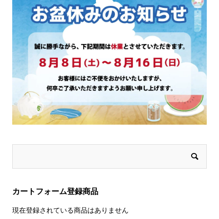
き
ま
す
カートフォーム登録商品
現在登録されている商品はありません