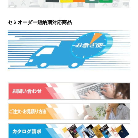
セミオーダー短納期対応商品