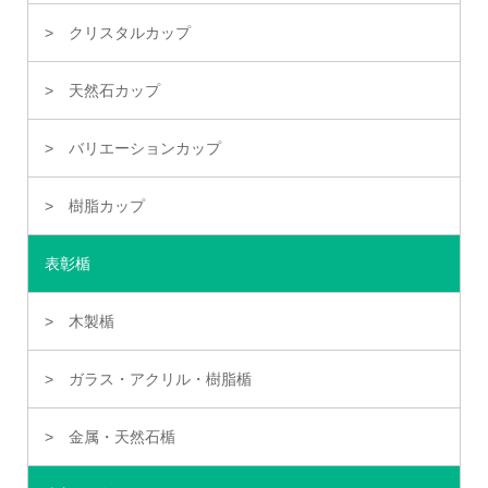
クリスタルカップ
天然石カップ
バリエーションカップ
樹脂カップ
表彰楯
木製楯
ガラス・アクリル・樹脂楯
金属・天然石楯