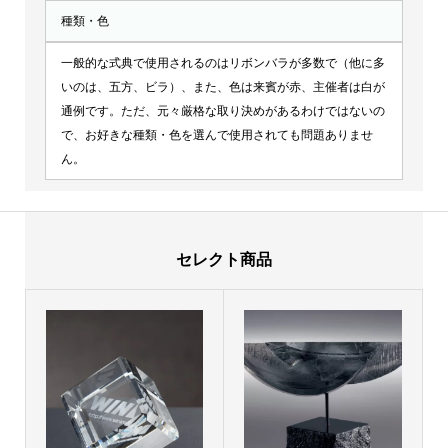
種類・色
一般的な式典で使用されるのはリボンバラが多数で（他に多
いのは、五方、ビラ）、また、色は来賓が赤、主催者は白が
通例です。ただ、元々厳格な取り決めがあるわけではないの
で、お好きな種類・色を選んで使用されても問題ありませ
ん。
セレクト商品