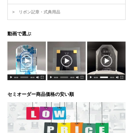
リボン記章・式典用品
動画で選ぶ
セミオーダー商品価格の安い順