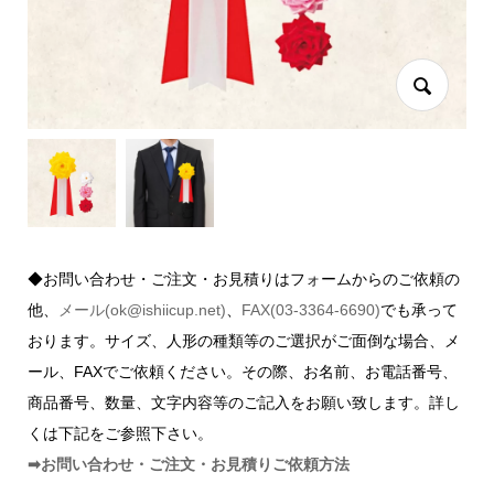
◆お問い合わせ・ご注文・お見積りはフォームからのご依頼の
他、
メール(ok@ishiicup.net)
、
FAX(03-3364-6690)
でも承って
おります。サイズ、人形の種類等のご選択がご面倒な場合、メ
ール、FAXでご依頼ください。その際、お名前、お電話番号、
商品番号、数量、文字内容等のご記入をお願い致します。詳し
くは下記をご参照下さい。
➡お問い合わせ・ご注文・お見積りご依頼方法