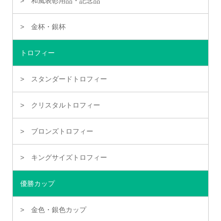
和風表彰用品・記念品
金杯・銀杯
トロフィー
スタンダードトロフィー
クリスタルトロフィー
ブロンズトロフィー
キングサイズトロフィー
優勝カップ
金色・銀色カップ