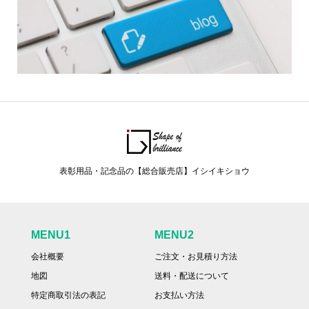
表彰用品・記念品の【総合販売店】イシイキショウ
MENU1
MENU2
会社概要
ご注文・お見積り方法
地図
送料・配送について
特定商取引法の表記
お支払い方法