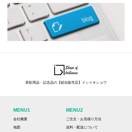
表彰用品・記念品の【総合販売店】イシイキショウ
MENU1
MENU2
会社概要
ご注文・お見積り方法
地図
送料・配送について