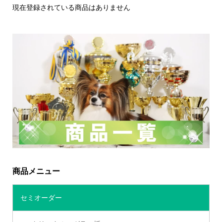
現在登録されている商品はありません
商品メニュー
セミオーダー