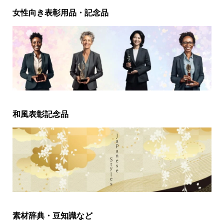
女性向き表彰用品・記念品
和風表彰記念品
素材辞典・豆知識など