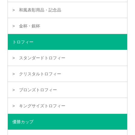
和風表彰用品・記念品
金杯・銀杯
トロフィー
スタンダードトロフィー
クリスタルトロフィー
ブロンズトロフィー
キングサイズトロフィー
優勝カップ