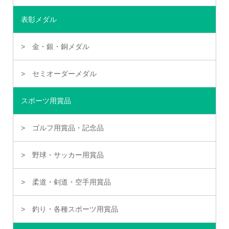
表彰メダル
金・銀・銅メダル
セミオーダーメダル
スポーツ用賞品
ゴルフ用賞品・記念品
野球・サッカー用賞品
柔道・剣道・空手用賞品
釣り・各種スポーツ用賞品