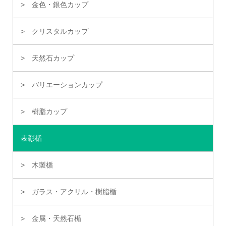
金色・銀色カップ
クリスタルカップ
天然石カップ
バリエーションカップ
樹脂カップ
表彰楯
木製楯
ガラス・アクリル・樹脂楯
金属・天然石楯