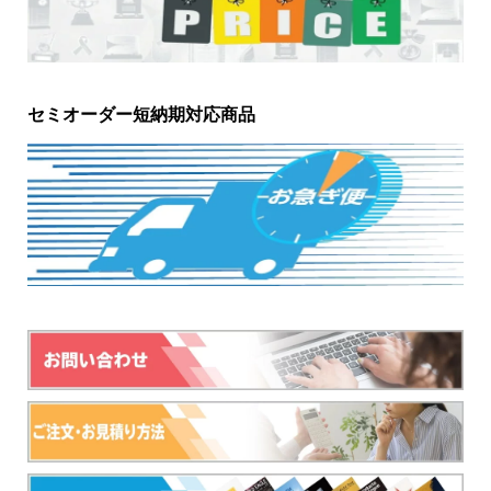
セミオーダー短納期対応商品