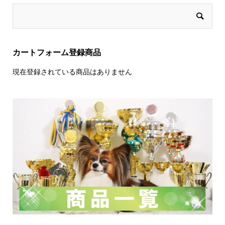
カートフォーム登録商品
現在登録されている商品はありません