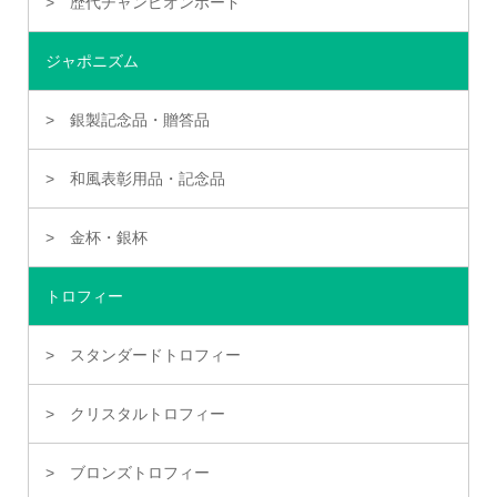
歴代チャンピオンボード
ジャポニズム
銀製記念品・贈答品
和風表彰用品・記念品
金杯・銀杯
トロフィー
スタンダードトロフィー
クリスタルトロフィー
ブロンズトロフィー