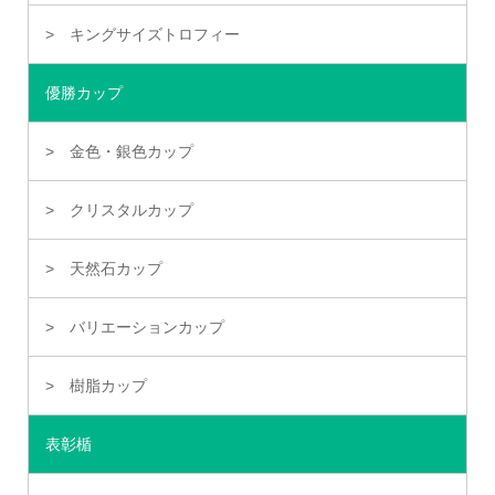
キングサイズトロフィー
優勝カップ
金色・銀色カップ
クリスタルカップ
天然石カップ
バリエーションカップ
樹脂カップ
表彰楯