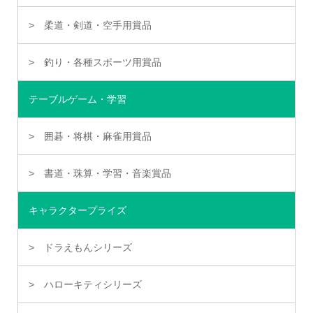
柔道・剣道・空手用賞品
釣り・各種スポーツ用賞品
テーブルゲーム・学習
囲碁・将棋・麻雀用賞品
書道・珠算・学習・音楽賞品
キャラクタープライズ
ドラえもんシリーズ
ハローキティシリーズ