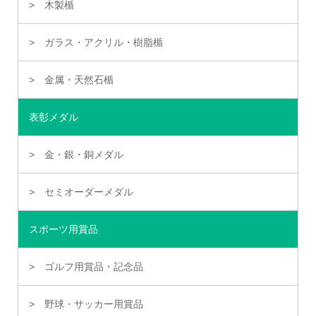
木製楯
ガラス・アクリル・樹脂楯
金属・天然石楯
表彰メダル
金・銀・銅メダル
セミオーダーメダル
スポーツ用賞品
ゴルフ用賞品・記念品
野球・サッカー用賞品