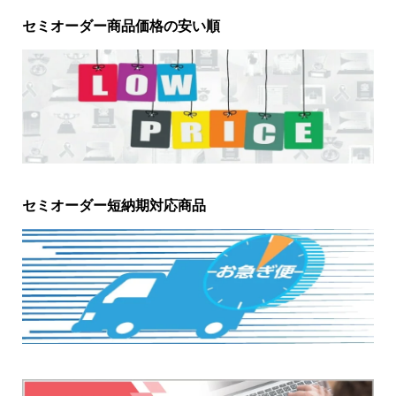
セミオーダー商品価格の安い順
セミオーダー短納期対応商品