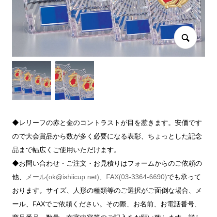
◆レリーフの赤と金のコントラストが目を惹きます。安価です
ので大会賞品から数が多く必要になる表彰、ちょっとした記念
品まで幅広くご使用いただけます。
◆お問い合わせ・ご注文・お見積りはフォームからのご依頼の
他、
メール(ok@ishiicup.net)
、
FAX(03-3364-6690)
でも承って
おります。サイズ、人形の種類等のご選択がご面倒な場合、メ
ール、FAXでご依頼ください。その際、お名前、お電話番号、