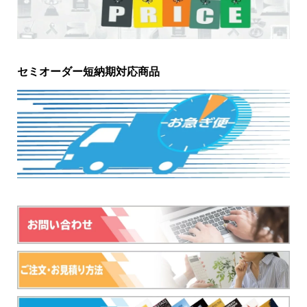
セミオーダー短納期対応商品