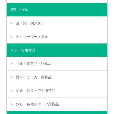
表彰メダル
金・銀・銅メダル
セミオーダーメダル
スポーツ用賞品
ゴルフ用賞品・記念品
野球・サッカー用賞品
柔道・剣道・空手用賞品
釣り・各種スポーツ用賞品