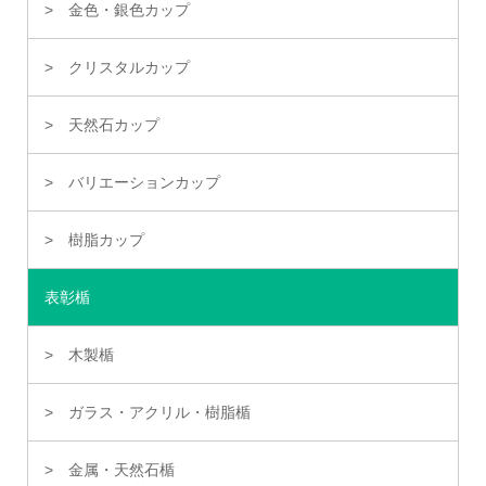
金色・銀色カップ
クリスタルカップ
天然石カップ
バリエーションカップ
樹脂カップ
表彰楯
木製楯
ガラス・アクリル・樹脂楯
金属・天然石楯