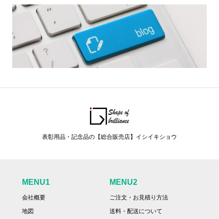
表彰用品・記念品の【総合販売店】イシイキショウ
MENU1
MENU2
会社概要
ご注文・お見積り方法
地図
送料・配送について