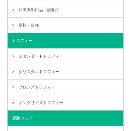
和風表彰用品・記念品
金杯・銀杯
トロフィー
スタンダードトロフィー
クリスタルトロフィー
ブロンズトロフィー
キングサイズトロフィー
優勝カップ