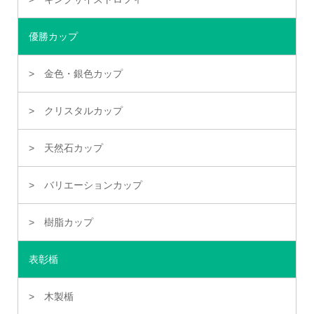
優勝カップ
金色・銀色カップ
クリスタルカップ
天然石カップ
バリエーションカップ
樹脂カップ
表彰楯
木製楯