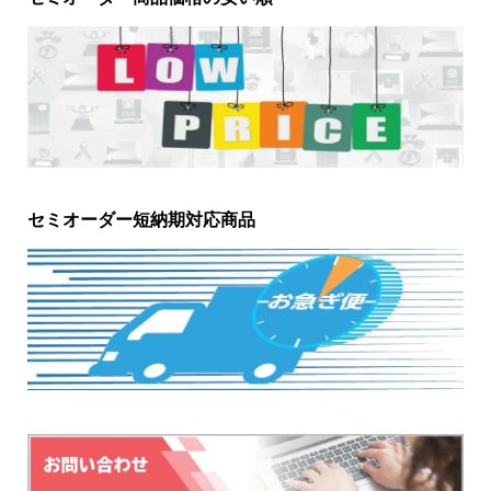
セミオーダー短納期対応商品