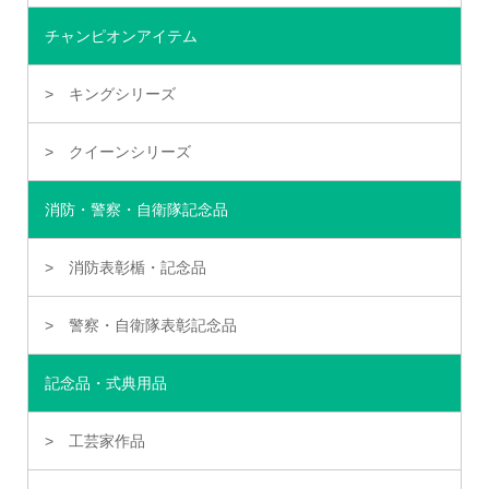
チャンピオンアイテム
キングシリーズ
クイーンシリーズ
消防・警察・自衛隊記念品
消防表彰楯・記念品
警察・自衛隊表彰記念品
記念品・式典用品
工芸家作品