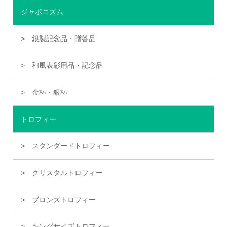
ジャポニズム
銀製記念品・贈答品
和風表彰用品・記念品
金杯・銀杯
トロフィー
スタンダードトロフィー
クリスタルトロフィー
ブロンズトロフィー
キングサイズトロフィー