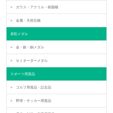
ガラス・アクリル・樹脂楯
金属・天然石楯
表彰メダル
金・銀・銅メダル
セミオーダーメダル
スポーツ用賞品
ゴルフ用賞品・記念品
野球・サッカー用賞品