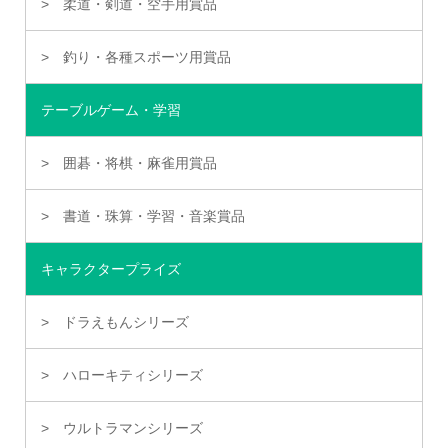
柔道・剣道・空手用賞品
釣り・各種スポーツ用賞品
テーブルゲーム・学習
囲碁・将棋・麻雀用賞品
書道・珠算・学習・音楽賞品
キャラクタープライズ
ドラえもんシリーズ
ハローキティシリーズ
ウルトラマンシリーズ