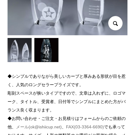
◆シンプルでありながら美しいカーブと厚みある形状が目を惹
く、人気のロングセラープライズです。
彫刻スペースが狭いタイプですので、文章は入れずに、ロゴマ
ーク、タイトル、受賞者、日付等でシンプルにまとめた方がバ
ランス良く収まります。
◆お問い合わせ・ご注文・お見積りはフォームからのご依頼の
他、
メール(ok@ishiicup.net)
、
FAX(03-3364-6690)
でも承って