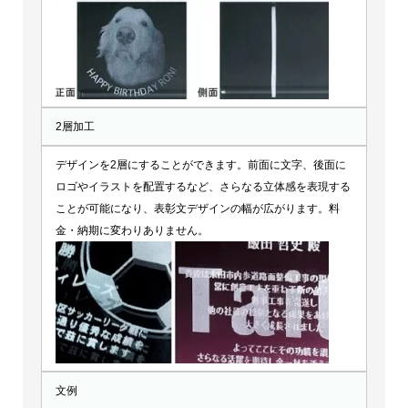
2層加工
デザインを2層にすることができます。前面に文字、後面に
ロゴやイラストを配置するなど、さらなる立体感を表現する
ことが可能になり、表彰文デザインの幅が広がります。料
金・納期に変わりありません。
文例