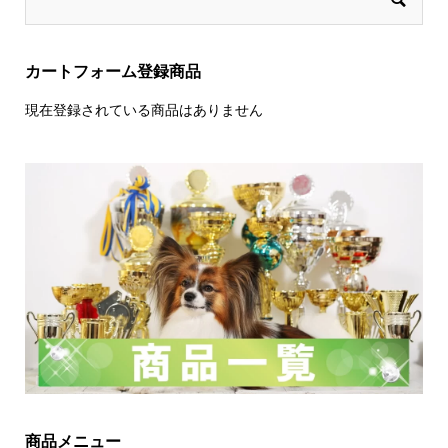
カートフォーム登録商品
現在登録されている商品はありません
商品メニュー