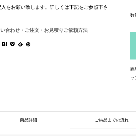
記入をお願い致します。詳しくは下記をご参照下さ
数
問い合わせ・ご注文・お見積りご依頼方法
商
ッ
商品詳細
ご納品までの流れ