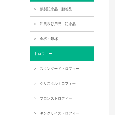
銀製記念品・贈答品
和風表彰用品・記念品
金杯・銀杯
トロフィー
スタンダードトロフィー
クリスタルトロフィー
ブロンズトロフィー
キングサイズトロフィー