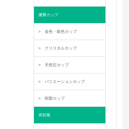
優勝カップ
金色・銀色カップ
クリスタルカップ
天然石カップ
バリエーションカップ
樹脂カップ
表彰楯