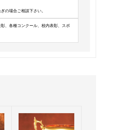
急ぎの場合ご相談下さい。
表彰、各種コンクール、校内表彰、スポ