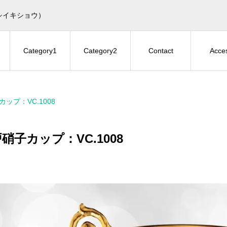
シイキショウ）
Category1
Category2
Contact
Acce
ップ：VC.1008
硝子カップ：VC.1008