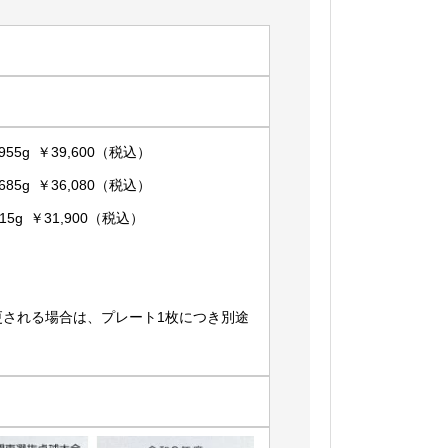
55g ￥39,600（税込）
85g ￥36,080（税込）
5g ￥31,900（税込）
更される場合は、プレート1枚につき別途