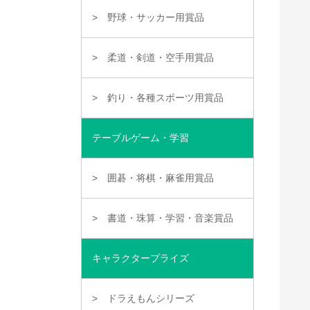
野球・サッカー用賞品
柔道・剣道・空手用賞品
釣り・各種スポーツ用賞品
テーブルゲーム・学習
囲碁・将棋・麻雀用賞品
書道・珠算・学習・音楽賞品
キャラクタープライズ
ドラえもんシリーズ