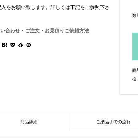
記入をお願い致します。詳しくは下記をご参照下さ
数
問い合わせ・ご注文・お見積りご依頼方法
商
楯
商品詳細
ご納品までの流れ