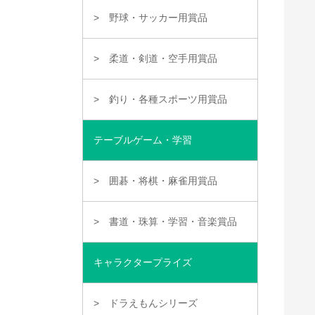
野球・サッカー用賞品
柔道・剣道・空手用賞品
釣り・各種スポーツ用賞品
テーブルゲーム・学習
囲碁・将棋・麻雀用賞品
書道・珠算・学習・音楽賞品
キャラクタープライズ
ドラえもんシリーズ