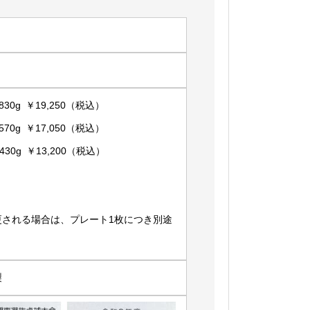
30g ￥19,250（税込）
70g ￥17,050（税込）
30g ￥13,200（税込）
更される場合は、プレート1枚につき別途
製