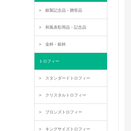
銀製記念品・贈答品
和風表彰用品・記念品
金杯・銀杯
トロフィー
スタンダードトロフィー
クリスタルトロフィー
ブロンズトロフィー
キングサイズトロフィー