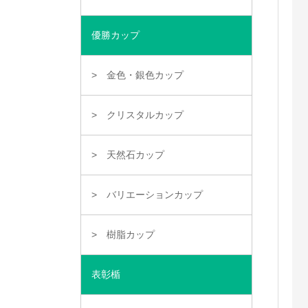
優勝カップ
金色・銀色カップ
クリスタルカップ
天然石カップ
バリエーションカップ
樹脂カップ
表彰楯