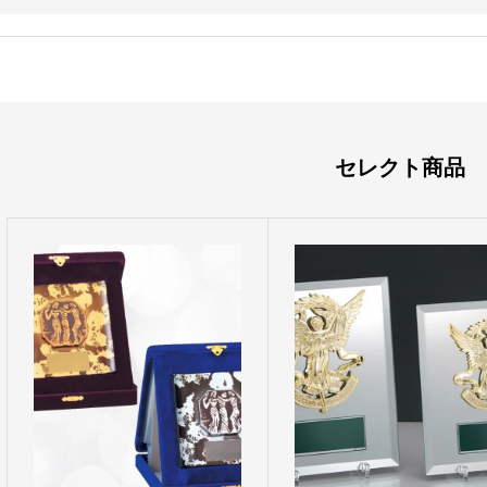
セレクト商品