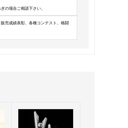
急ぎの場合ご相談下さい。
、販売成績表彰、各種コンテスト、格闘