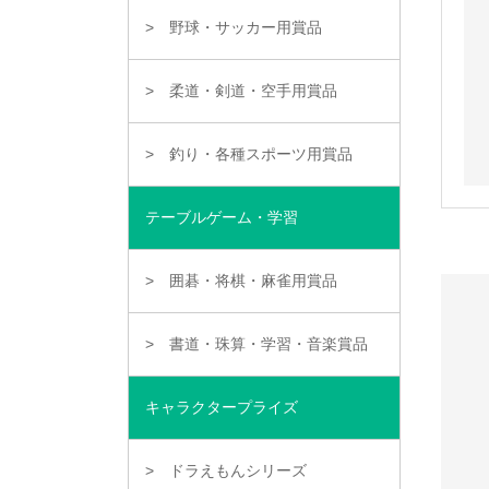
野球・サッカー用賞品
柔道・剣道・空手用賞品
釣り・各種スポーツ用賞品
テーブルゲーム・学習
囲碁・将棋・麻雀用賞品
書道・珠算・学習・音楽賞品
キャラクタープライズ
ドラえもんシリーズ