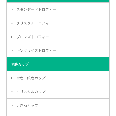
スタンダードトロフィー
クリスタルトロフィー
ブロンズトロフィー
キングサイズトロフィー
優勝カップ
金色・銀色カップ
クリスタルカップ
天然石カップ