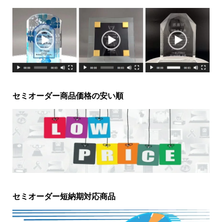
セミオーダー商品価格の安い順
セミオーダー短納期対応商品