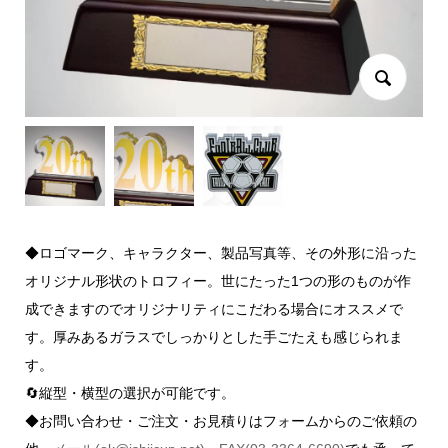
◆ロゴマーク、キャラクター、製品写真等、その外形に沿った
オリジナル形状のトロフィー。世にたった1つの形のものが作
成できますのでオリジナリティにこだわる場合にオススメで
す。厚みあるガラスでしっかりとした手ごたえも感じられま
す。
🔄縦型・横型の選択が可能です。
◆お問い合わせ・ご注文・お見積りはフォームからのご依頼の