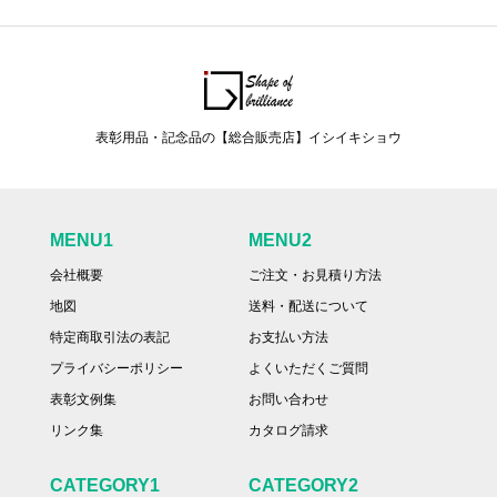
表彰用品・記念品の【総合販売店】イシイキショウ
MENU1
MENU2
会社概要
ご注文・お見積り方法
地図
送料・配送について
特定商取引法の表記
お支払い方法
プライバシーポリシー
よくいただくご質問
表彰文例集
お問い合わせ
リンク集
カタログ請求
CATEGORY1
CATEGORY2