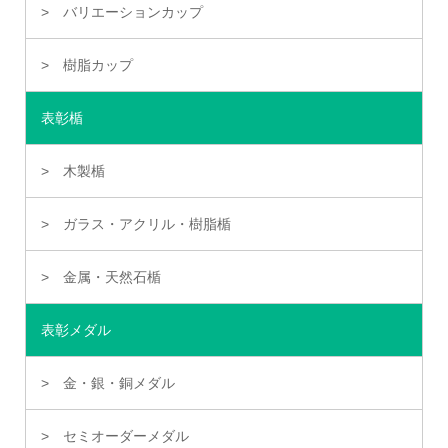
バリエーションカップ
樹脂カップ
表彰楯
木製楯
ガラス・アクリル・樹脂楯
金属・天然石楯
表彰メダル
金・銀・銅メダル
セミオーダーメダル