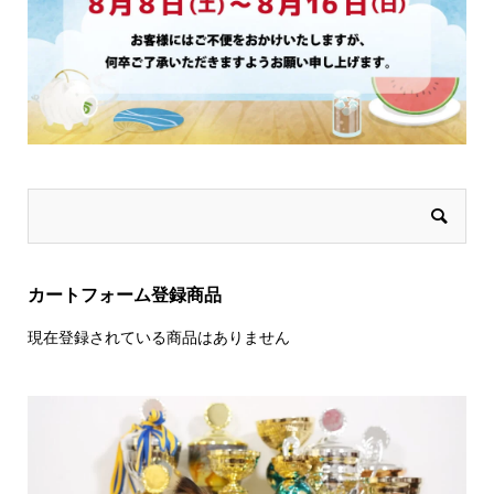
カートフォーム登録商品
現在登録されている商品はありません