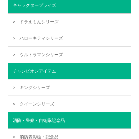
キャラクタープライズ
ドラえもんシリーズ
ハローキティシリーズ
ウルトラマンシリーズ
チャンピオンアイテム
キングシリーズ
クイーンシリーズ
消防・警察・自衛隊記念品
消防表彰楯・記念品