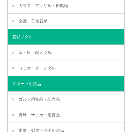
ガラス・アクリル・樹脂楯
金属・天然石楯
表彰メダル
金・銀・銅メダル
セミオーダーメダル
スポーツ用賞品
ゴルフ用賞品・記念品
野球・サッカー用賞品
柔道・剣道・空手用賞品