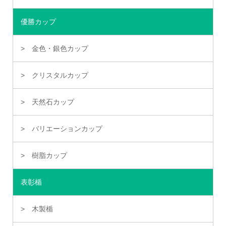
優勝カップ
金色・銀色カップ
クリスタルカップ
天然石カップ
バリエーションカップ
樹脂カップ
表彰楯
木製楯