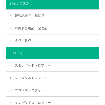
ジャポニズム
銀製記念品・贈答品
和風表彰用品・記念品
金杯・銀杯
トロフィー
スタンダードトロフィー
クリスタルトロフィー
ブロンズトロフィー
キングサイズトロフィー