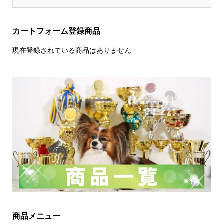
カートフォーム登録商品
現在登録されている商品はありません
商品メニュー