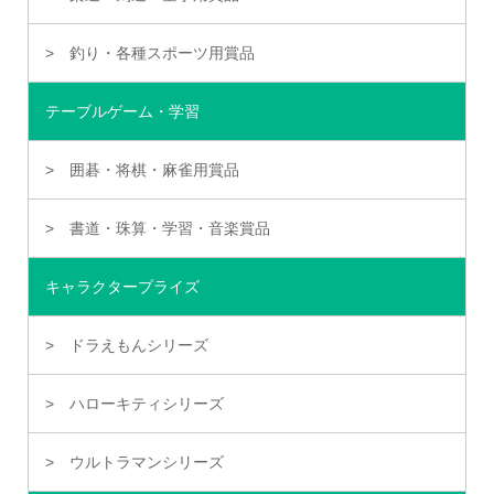
釣り・各種スポーツ用賞品
テーブルゲーム・学習
囲碁・将棋・麻雀用賞品
書道・珠算・学習・音楽賞品
キャラクタープライズ
ドラえもんシリーズ
ハローキティシリーズ
ウルトラマンシリーズ