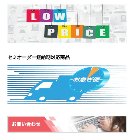
セミオーダー短納期対応商品