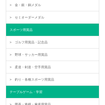
金・銀・銅メダル
セミオーダーメダル
スポーツ用賞品
ゴルフ用賞品・記念品
野球・サッカー用賞品
柔道・剣道・空手用賞品
釣り・各種スポーツ用賞品
テーブルゲーム・学習
囲碁・将棋・麻雀用賞品