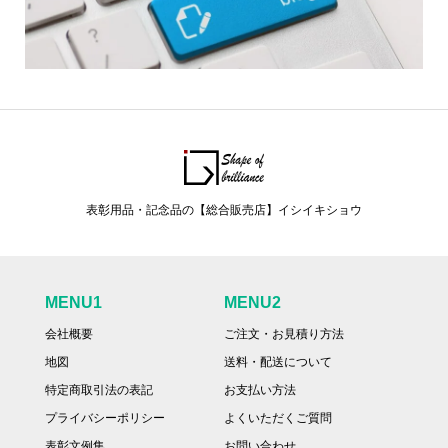
表彰用品・記念品の【総合販売店】イシイキショウ
MENU1
MENU2
会社概要
ご注文・お見積り方法
地図
送料・配送について
特定商取引法の表記
お支払い方法
プライバシーポリシー
よくいただくご質問
表彰文例集
お問い合わせ