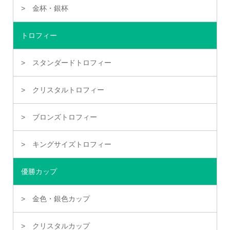
金杯・銀杯
トロフィー
スタンダードトロフィー
クリスタルトロフィー
ブロンズトロフィー
キングサイズトロフィー
優勝カップ
金色・銀色カップ
クリスタルカップ