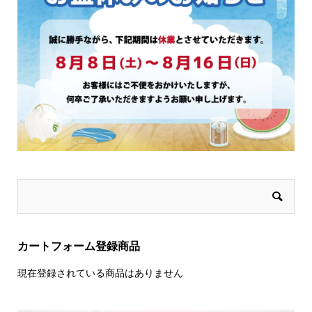
カートフォーム登録商品
現在登録されている商品はありません