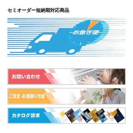
セミオーダー短納期対応商品