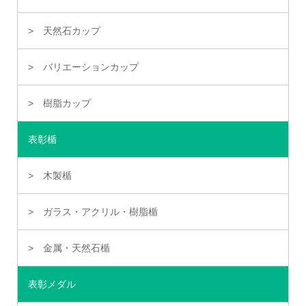
天然石カップ
バリエーションカップ
樹脂カップ
表彰楯
木製楯
ガラス・アクリル・樹脂楯
金属・天然石楯
表彰メダル