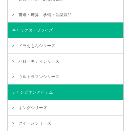
書道・珠算・学習・音楽賞品
キャラクタープライズ
ドラえもんシリーズ
ハローキティシリーズ
ウルトラマンシリーズ
チャンピオンアイテム
キングシリーズ
クイーンシリーズ